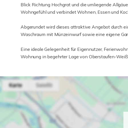
Blick Richtung Hochgrat und die umliegende Allgäue
Wohngefühl und verbindet Wohnen, Essen und Koc
Abgerundet wird dieses attraktive Angebot durch ei
Waschraum mit Münzeinwurf sowie eine eigene Gara
Eine ideale Gelegenheit für Eigennutzer, Ferienwohn
Wohnung in begehrter Lage von Oberstaufen-Weiß