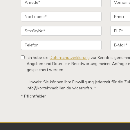
Ich habe die
Datenschutzerklärung
zur Kenntnis genomme
Angaben und Daten zur Beantwortung meiner Anfrage e
gespeichert werden.
Hinweis: Sie können Ihre Einwilligung jederzeit für die Zu
info@korteimmobilien.de widerrufen. *
* Pflichtfelder