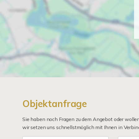
Objektanfrage
Sie haben noch Fragen zu dem Angebot oder wollen 
wir setzen uns schnellstmöglich mit Ihnen in Verbin