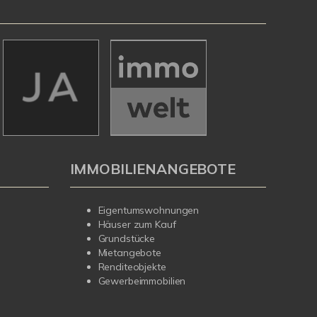
IMMOBILIENANGEBOTE
Eigentumswohnungen
Häuser zum Kauf
Grundstücke
Mietangebote
Renditeobjekte
Gewerbeimmobilien