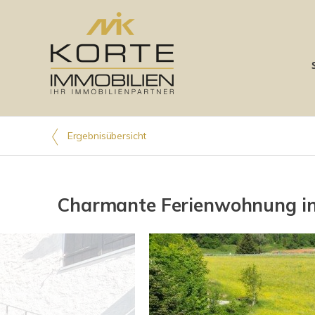
Ergebnisübersicht
Charmante Ferienwohnung in