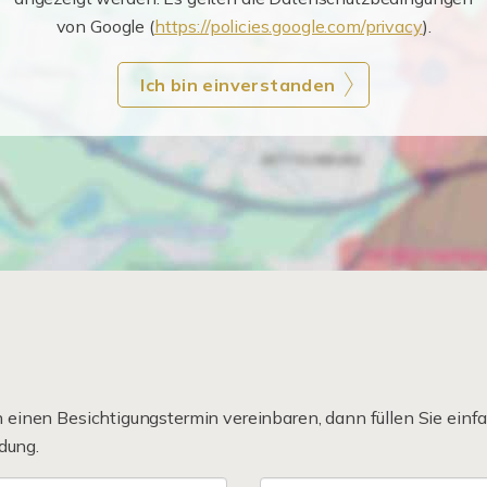
von Google (
https://policies.google.com/privacy
).
Ich bin einverstanden
einen Besichtigungstermin vereinbaren, dann füllen Sie einfa
dung.