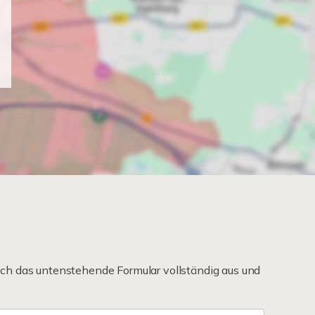
ch das untenstehende Formular vollständig aus und