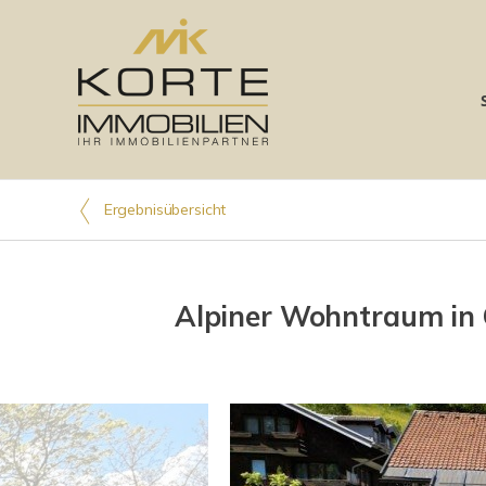
Ergebnisübersicht
Alpiner Wohntraum in