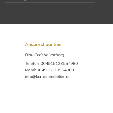
Ansprechpartner
Frau Christin Vorberg
Telefon: 004915123554980
Mobil: 004915123554980
info@korteimmobilien.de