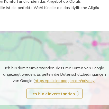
ren Komfort und runden das Angebot ab. Ob als
e ist die perfekte Wahl für alle, die das idyllische Allgäu
Ich bin damit einverstanden, dass mir Karten von Google
angezeigt werden. Es gelten die Datenschutzbedingungen
von Google (
https://policies.google.com/privacy
).
Ich bin einverstanden