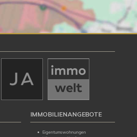
IMMOBILIENANGEBOTE
Eigentumswohnungen