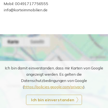
Mobil: 00491717756555
info@korteimmobilien.de
Ich bin damit einverstanden, dass mir Karten von Google
angezeigt werden. Es gelten die
Datenschutzbedingungen von Google
(
https://policies.google.com/privacy
).
Ich bin einverstanden