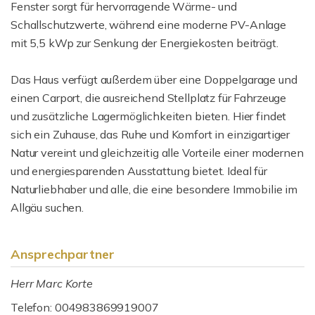
Fenster sorgt für hervorragende Wärme- und
Schallschutzwerte, während eine moderne PV-Anlage
mit 5,5 kWp zur Senkung der Energiekosten beiträgt.
Das Haus verfügt außerdem über eine Doppelgarage und
einen Carport, die ausreichend Stellplatz für Fahrzeuge
und zusätzliche Lagermöglichkeiten bieten. Hier findet
sich ein Zuhause, das Ruhe und Komfort in einzigartiger
Natur vereint und gleichzeitig alle Vorteile einer modernen
und energiesparenden Ausstattung bietet. Ideal für
Naturliebhaber und alle, die eine besondere Immobilie im
Allgäu suchen.
Ansprechpartner
Herr Marc Korte
Telefon: 004983869919007