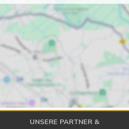
UNSERE PARTNER &