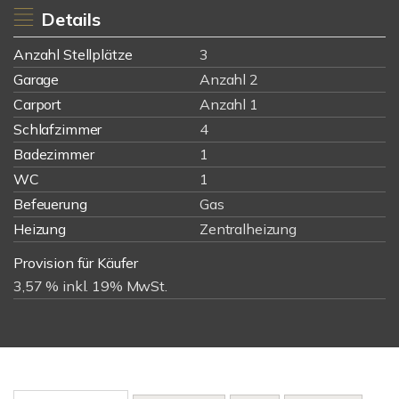
Details
Anzahl Stellplätze
3
Garage
Anzahl 2
Carport
Anzahl 1
Schlafzimmer
4
Badezimmer
1
WC
1
Befeuerung
Gas
Heizung
Zentralheizung
Provision für Käufer
3,57 % inkl. 19% MwSt.