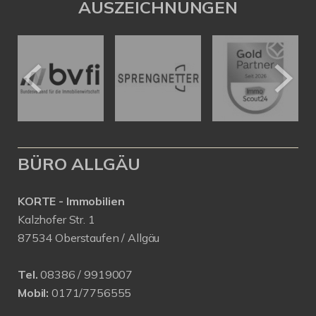
AUSZEICHNUNGEN
BÜRO ALLGÄU
KORTE - Immobilien
Kalzhofer Str. 1
87534 Oberstaufen / Allgäu
Tel.
08386 / 9919007
Mobil:
0171/7756555