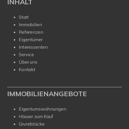
INHALT
Start
Immobilien
Referenzen
Eigentümer
Interessenten
Service
Über uns
Kontakt
IMMOBILIENANGEBOTE
Eigentumswohnungen
Häuser zum Kauf
Grundstücke