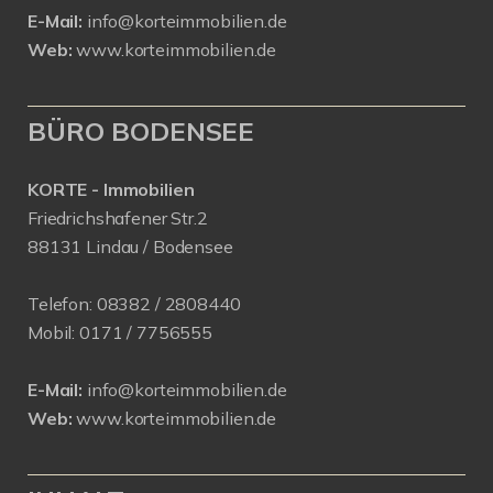
E-Mail:
info@korteimmobilien.de
Web:
www.korteimmobilien.de
BÜRO BODENSEE
KORTE - Immobilien
Friedrichshafener Str.2
88131 Lindau / Bodensee
Telefon:
08382 / 2808440
Mobil:
0171 /
7756555
E-Mail:
info@korteimmobilien.de
Web:
www.korteimmobilien.de