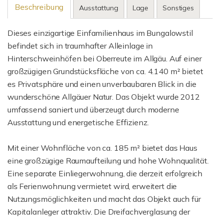
Beschreibung
Ausstattung
Lage
Sonstiges
Dieses einzigartige Einfamilienhaus im Bungalowstil
befindet sich in traumhafter Alleinlage in
Hinterschweinhöfen bei Oberreute im Allgäu. Auf einer
großzügigen Grundstücksfläche von ca. 4.140 m² bietet
es Privatsphäre und einen unverbaubaren Blick in die
wunderschöne Allgäuer Natur. Das Objekt wurde 2012
umfassend saniert und überzeugt durch moderne
Ausstattung und energetische Effizienz.
Mit einer Wohnfläche von ca. 185 m² bietet das Haus
eine großzügige Raumaufteilung und hohe Wohnqualität.
Eine separate Einliegerwohnung, die derzeit erfolgreich
als Ferienwohnung vermietet wird, erweitert die
Nutzungsmöglichkeiten und macht das Objekt auch für
Kapitalanleger attraktiv. Die Dreifachverglasung der