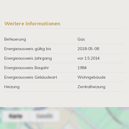
Weitere Informationen
Befeuerung
Gas
Energieausweis gültig bis
2018-05-08
Energieausweis Jahrgang
vor 1.5.2014
Energieausweis Baujahr
1984
Energieausweis Gebäudeart
Wohngebäude
Heizung
Zentralheizung