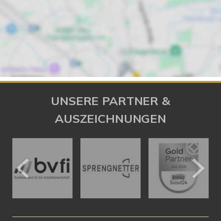
UNSERE PARTNER &
AUSZEICHNUNGEN