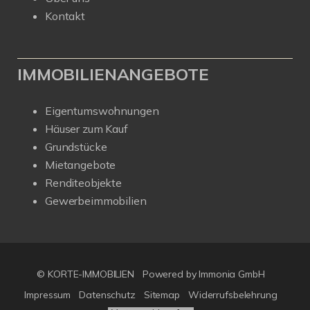
Kontakt
IMMOBILIENANGEBOTE
Eigentumswohnungen
Häuser zum Kauf
Grundstücke
Mietangebote
Renditeobjekte
Gewerbeimmobilien
© KORTE-IMMOBILIEN
Powered by Immonia GmbH
Impressum
Datenschutz
Sitemap
Widerrufsbelehrung