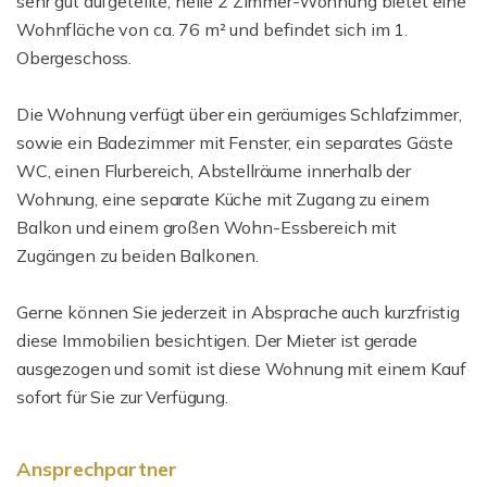
sehr gut aufgeteilte, helle 2 Zimmer-Wohnung bietet eine
Wohnfläche von ca. 76 m² und befindet sich im 1.
Obergeschoss.
Die Wohnung verfügt über ein geräumiges Schlafzimmer,
sowie ein Badezimmer mit Fenster, ein separates Gäste
WC, einen Flurbereich, Abstellräume innerhalb der
Wohnung, eine separate Küche mit Zugang zu einem
Balkon und einem großen Wohn-Essbereich mit
Zugängen zu beiden Balkonen.
Gerne können Sie jederzeit in Absprache auch kurzfristig
diese Immobilien besichtigen. Der Mieter ist gerade
ausgezogen und somit ist diese Wohnung mit einem Kauf
sofort für Sie zur Verfügung.
Ansprechpartner