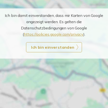
Ich bin damit einverstanden, dass mir Karten von Google
angezeigt werden. Es gelten die
Datenschutzbedingungen von Google
(
https://policies.google.com/privacy
).
Ich bin einverstanden