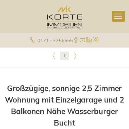
0171 - 7756555
1
Großzügige, sonnige 2,5 Zimmer
Wohnung mit Einzelgarage und 2
Balkonen Nähe Wasserburger
Bucht