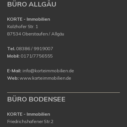
BÜRO ALLGÄU
KORTE - Immobilien
Kalzhofer Str. 1
87534 Oberstaufen / Allgäu
Tel.
08386 / 9919007
Mobil:
0171/7756555
E-Mail:
info@korteimmobilien.de
Web:
www.korteimmobilien.de
BÜRO BODENSEE
KORTE - Immobilien
Friedrichshafener Str.2