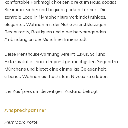
komfortable Parkmöglichkeiten direkt im Haus, sodass
Sie immer sicher und bequem parken können. Die
zentrale Lage in Nymphenburg verbindet ruhiges,
elegantes Wohnen mit der Nähe zu erstklassigen
Restaurants, Boutiquen und einer hervorragenden
Anbindung an die Münchner Innenstadt.
Diese Penthousewohnung vereint Luxus, Stil und
Exklusivität in einer der prestigeträchtigsten Gegenden
Münchens und bietet eine einmalige Gelegenheit,
urbanes Wohnen auf höchstem Niveau zu erleben.
Der Kaufpreis um derzeitigen Zustand beträgt
Ansprechpartner
Herr Marc Korte