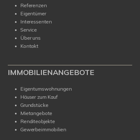
Referenzen
Eigentümer
Interessenten
Service
Über uns
Kontakt
IMMOBILIENANGEBOTE
Eigentumswohnungen
Häuser zum Kauf
Grundstücke
Mietangebote
Renditeobjekte
Gewerbeimmobilien