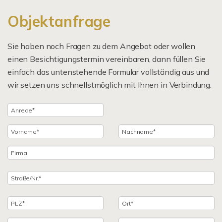
Objektanfrage
Sie haben noch Fragen zu dem Angebot oder wollen
einen Besichtigungstermin vereinbaren, dann füllen Sie
einfach das untenstehende Formular vollständig aus und
wir setzen uns schnellstmöglich mit Ihnen in Verbindung.