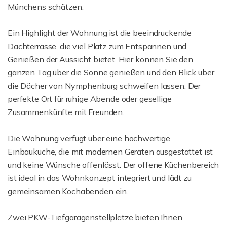
Münchens schätzen.
Ein Highlight der Wohnung ist die beeindruckende
Dachterrasse, die viel Platz zum Entspannen und
Genießen der Aussicht bietet. Hier können Sie den
ganzen Tag über die Sonne genießen und den Blick über
die Dächer von Nymphenburg schweifen lassen. Der
perfekte Ort für ruhige Abende oder gesellige
Zusammenkünfte mit Freunden.
Die Wohnung verfügt über eine hochwertige
Einbauküche, die mit modernen Geräten ausgestattet ist
und keine Wünsche offenlässt. Der offene Küchenbereich
ist ideal in das Wohnkonzept integriert und lädt zu
gemeinsamen Kochabenden ein.
Zwei PKW-Tiefgaragenstellplätze bieten Ihnen