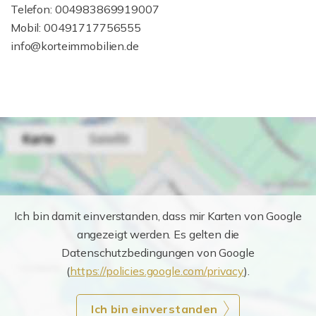
Telefon: 004983869919007
Mobil: 00491717756555
info@korteimmobilien.de
Ich bin damit einverstanden, dass mir Karten von Google
angezeigt werden. Es gelten die
Datenschutzbedingungen von Google
(
https://policies.google.com/privacy
).
Ich bin einverstanden