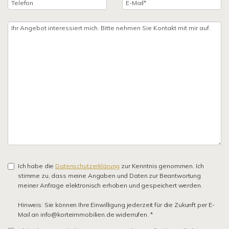
Ich habe die
Datenschutzerklärung
zur Kenntnis genommen. Ich
stimme zu, dass meine Angaben und Daten zur Beantwortung
meiner Anfrage elektronisch erhoben und gespeichert werden.
Hinweis: Sie können Ihre Einwilligung jederzeit für die Zukunft per E-
Mail an info@korteimmobilien.de widerrufen. *