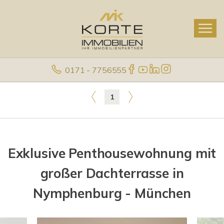
0171 - 7756555
1
Exklusive Penthousewohnung mit
großer Dachterrasse in
Nymphenburg - München