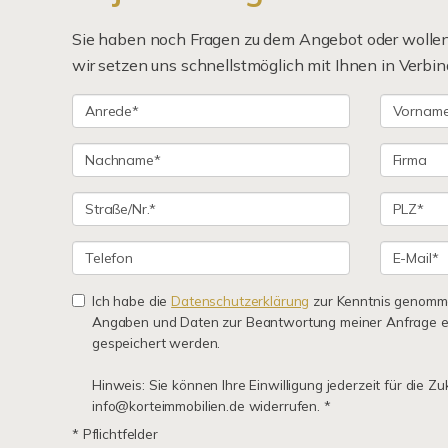
Sie haben noch Fragen zu dem Angebot oder wollen 
wir setzen uns schnellstmöglich mit Ihnen in Verbin
Ich habe die
Datenschutzerklärung
zur Kenntnis genomme
Angaben und Daten zur Beantwortung meiner Anfrage e
gespeichert werden.
Hinweis: Sie können Ihre Einwilligung jederzeit für die Zu
info@korteimmobilien.de widerrufen. *
* Pflichtfelder