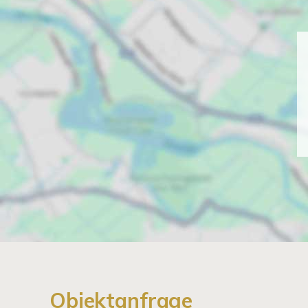
Objektanfrage