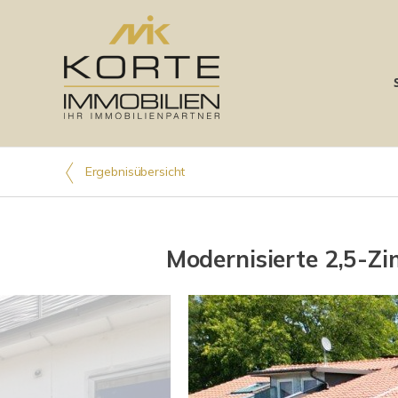
Ergebnisübersicht
Modernisierte 2,5-Z