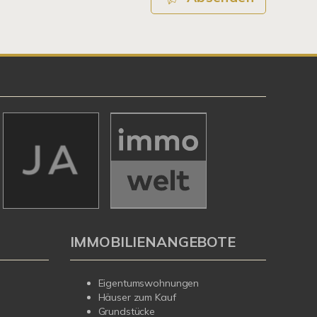
IMMOBILIENANGEBOTE
Eigentumswohnungen
Häuser zum Kauf
Grundstücke