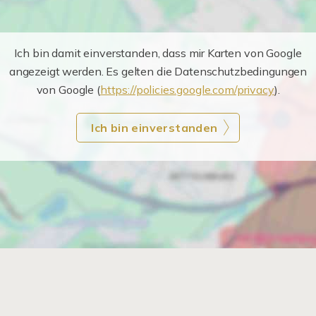
Ich bin damit einverstanden, dass mir Karten von Google
angezeigt werden. Es gelten die Datenschutzbedingungen
von Google (
https://policies.google.com/privacy
).
Ich bin einverstanden