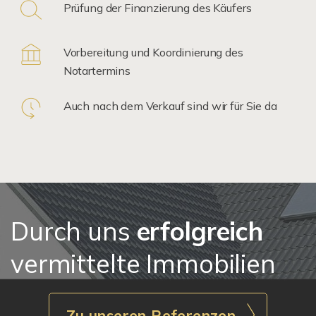
Prüfung der Finanzierung des Käufers
Vorbereitung und Koordinierung des
Notartermins
Auch nach dem Verkauf sind wir für Sie da
Durch uns
erfolgreich
vermittelte Immobilien
Zu unseren Referenzen