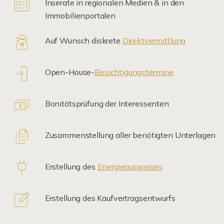
Inserate in regionalen Medien & in den
Immobilienportalen
Auf Wunsch diskrete
Direktvermittlung
Open-House-
Besichtigungstermine
Bonitätsprüfung der Interessenten
Zusammenstellung aller benötigten Unterlagen
Erstellung des
Energieausweises
Erstellung des Kaufvertragsentwurfs