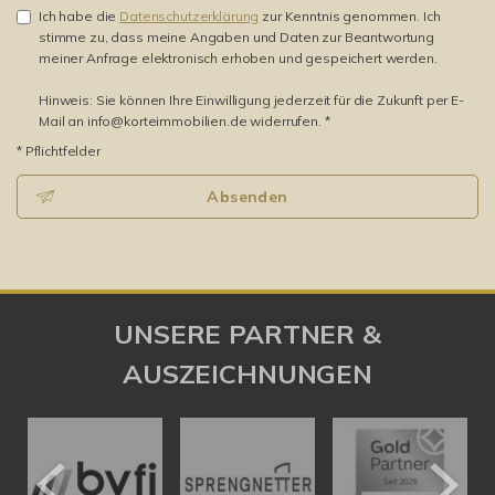
Ich habe die
Datenschutzerklärung
zur Kenntnis genommen. Ich
stimme zu, dass meine Angaben und Daten zur Beantwortung
meiner Anfrage elektronisch erhoben und gespeichert werden.
Hinweis: Sie können Ihre Einwilligung jederzeit für die Zukunft per E-
Mail an info@korteimmobilien.de widerrufen. *
* Pflichtfelder
Absenden
UNSERE PARTNER &
AUSZEICHNUNGEN