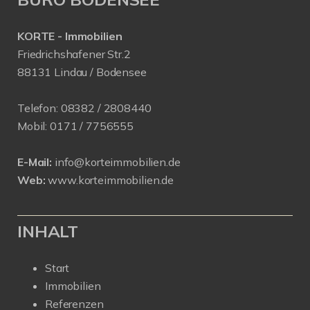
KORTE - Immobilien
Friedrichshafener Str.2
88131 Lindau / Bodensee
Telefon:
08382 / 2808440
Mobil:
0171 /
7756555
E-Mail:
info@korteimmobilien.de
Web:
www.korteimmobilien.de
INHALT
Start
Immobilien
Referenzen