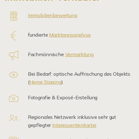
Immobilienbewertung
fundierte
Marktpreisanalyse
Fachmännische
Vermarktung
Bei Bedarf: optische Auffrischung des Objekts
(
Home Staging
)
Fotografie & Exposé-Erstellung
Regionales Netzwerk inklusive sehr gut
gepflegter
Interessentenkartei