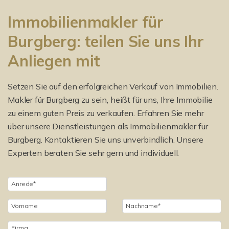
Immobilienmakler für
Burgberg: teilen Sie uns Ihr
Anliegen mit
Setzen Sie auf den erfolgreichen Verkauf von Immobilien.
Makler für Burgberg zu sein, heißt für uns, Ihre Immobilie
zu einem guten Preis zu verkaufen. Erfahren Sie mehr
über unsere Dienstleistungen als Immobilienmakler für
Burgberg. Kontaktieren Sie uns unverbindlich. Unsere
Experten beraten Sie sehr gern und individuell.