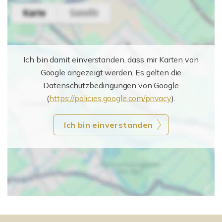
Ich bin damit einverstanden, dass mir Karten von
Google angezeigt werden. Es gelten die
Datenschutzbedingungen von Google
(
https://policies.google.com/privacy
).
Ich bin einverstanden