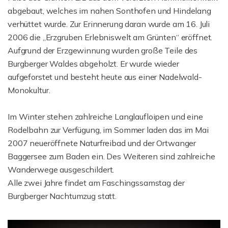
abgebaut, welches im nahen Sonthofen und Hindelang
verhüttet wurde. Zur Erinnerung daran wurde am 16. Juli
2006 die „Erzgruben Erlebniswelt am Grünten“ eröffnet.
Aufgrund der Erzgewinnung wurden große Teile des
Burgberger Waldes abgeholzt. Er wurde wieder
aufgeforstet und besteht heute aus einer Nadelwald-
Monokultur.
Im Winter stehen zahlreiche Langlaufloipen und eine
Rodelbahn zur Verfügung, im Sommer laden das im Mai
2007 neueröffnete Naturfreibad und der Ortwanger
Baggersee zum Baden ein. Des Weiteren sind zahlreiche
Wanderwege ausgeschildert.
Alle zwei Jahre findet am Faschingssamstag der
Burgberger Nachtumzug statt.