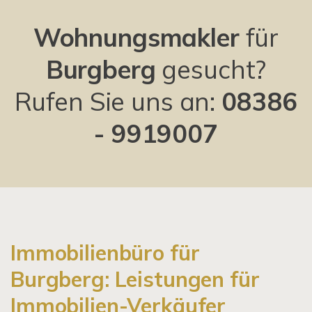
Wohnungsmakler
für
Burgberg
gesucht?
Rufen Sie uns an:
08386
- 9919007
Immobilienbüro für
Burgberg: Leistungen für
Immobilien-Verkäufer