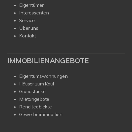
Eigentümer
Interessenten
Service
Über uns
Kontakt
IMMOBILIENANGEBOTE
Eigentumswohnungen
Häuser zum Kauf
Grundstücke
Mietangebote
Renditeobjekte
Gewerbeimmobilien