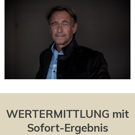
WERTERMITTLUNG mit
Sofort-Ergebnis