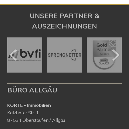
UNSERE PARTNER &
AUSZEICHNUNGEN
BÜRO ALLGÄU
KORTE - Immobilien
Kalzhofer Str. 1
87534 Oberstaufen / Allgäu