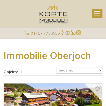
0171 - 7756555
Immobilie Oberjoch
Objekte:
1