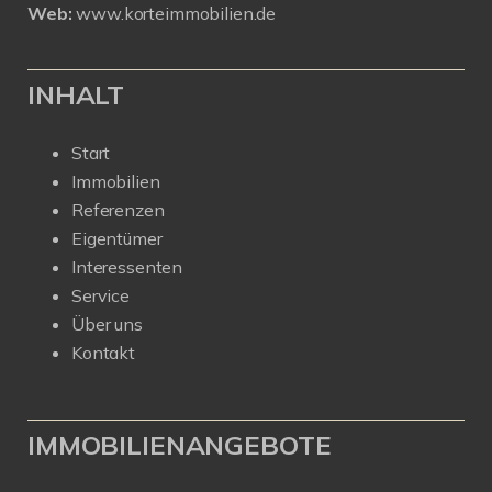
Web:
www.korteimmobilien.de
INHALT
Start
Immobilien
Referenzen
Eigentümer
Interessenten
Service
Über uns
Kontakt
IMMOBILIENANGEBOTE