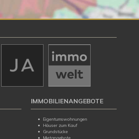
IMMOBILIENANGEBOTE
Eigentumswohnungen
Häuser zum Kauf
Grundstücke
Mietangebote