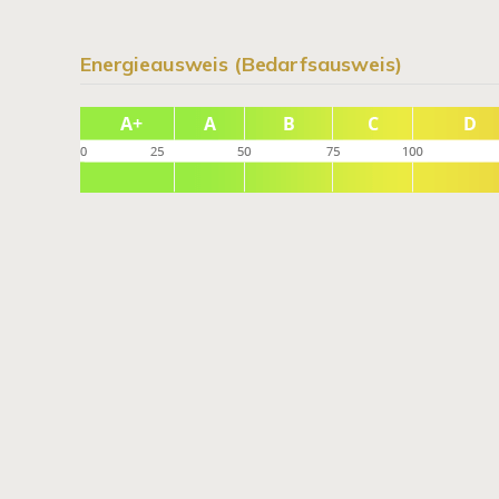
Energieausweis (Bedarfsausweis)