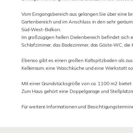
Vom Eingangsbereich aus gelangen Sie über eine br
Gartenbereich und im Anschluss in den sehr gerä
Süd-West-Balkon.
Im großzügigen hellen Dielenbereich befindet sich e
Schlafzimmer, das Badezimmer, das Gäste-WC, die
Ebenso gibt es einen großen Kaltspitzboden als zusä
Kellerraum, eine Waschküche und eine Werkstatt so
Mit einer Grundstücksgröße von ca. 1100 m2 bietet 
Zum Haus gehört eine Doppelgarage und Stellplatzm
Für weitere Informationen und Besichtigungstermine