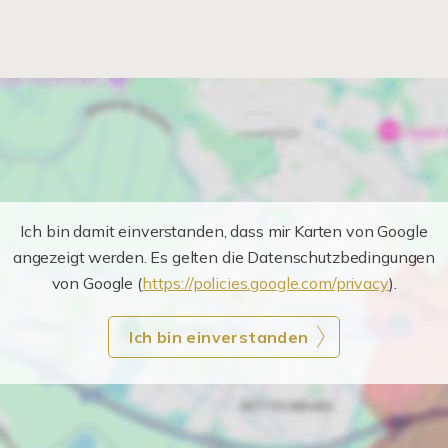
Ich bin damit einverstanden, dass mir Karten von Google
angezeigt werden. Es gelten die Datenschutzbedingungen
von Google (
https://policies.google.com/privacy
).
Ich bin einverstanden