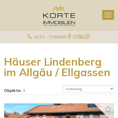
0171 - 7756555
Häuser Lindenberg
im Allgäu / Ellgassen
Objekte:
1