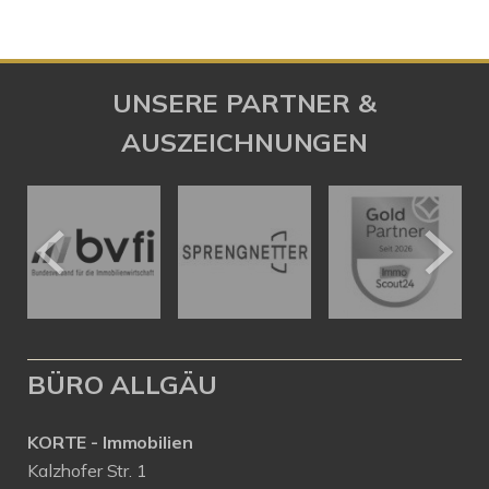
UNSERE PARTNER &
AUSZEICHNUNGEN
BÜRO ALLGÄU
KORTE - Immobilien
Kalzhofer Str. 1