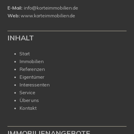
E-Mail:
info@korteimmobilien.de
Web:
www.korteimmobilien.de
INHALT
Start
Immobilien
Referenzen
Eigentümer
Interessenten
Service
Über uns
Kontakt
IMMOBILIENANGEBOTE