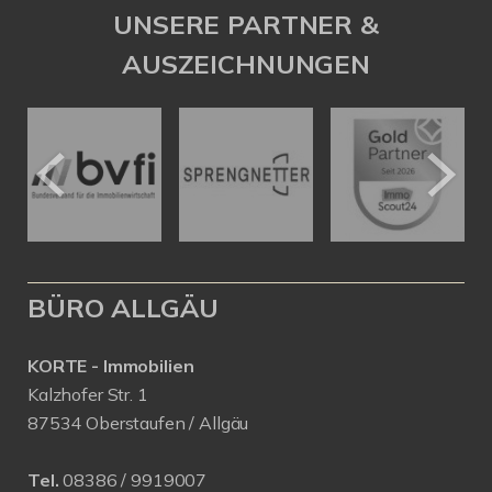
UNSERE PARTNER &
AUSZEICHNUNGEN
BÜRO ALLGÄU
KORTE - Immobilien
Kalzhofer Str. 1
87534 Oberstaufen / Allgäu
Tel.
08386 / 9919007