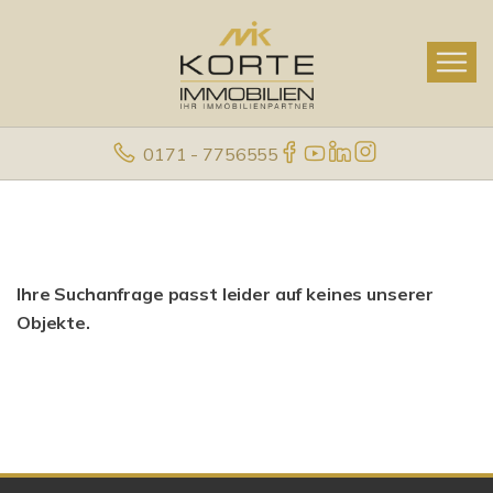
0171 - 7756555
Ihre Suchanfrage passt leider auf keines unserer
Objekte.