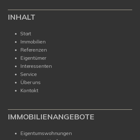
INHALT
Start
Immobilien
Referenzen
Eigentümer
Interessenten
Service
Über uns
Kontakt
IMMOBILIENANGEBOTE
Eigentumswohnungen