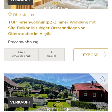
Oberstaufen
TOP Ferienwohnung: 2-Zimmer Wohnung mit
Süd-Balkon in ruhiger Ortsrandlage von
Oberstaufen im Allgäu
Etagenwohnung
64 m²
2
WOHNFLÄCHE
ZIMMER
VERKAUFT