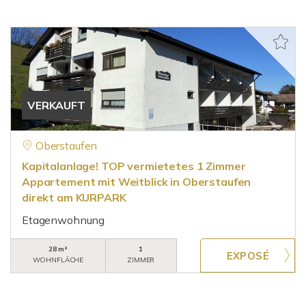
VERKAUFT
Oberstaufen
Kapitalanlage! TOP vermietetes 1 Zimmer
Appartement mit Weitblick in Oberstaufen
direkt am KURPARK
Etagenwohnung
28 m²
1
WOHNFLÄCHE
ZIMMER