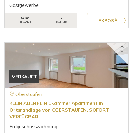
Gastgewerbe
51 m²
1
FLÄCHE
RÄUME
VERKAUFT
Oberstaufen
KLEIN ABER FEIN 1-Zimmer Apartment in
Ortsrandlage von OBERSTAUFEN. SOFORT
VERFÜGBAR
Erdgeschosswohnung