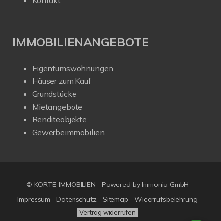
Kontakt
IMMOBILIENANGEBOTE
Eigentumswohnungen
Häuser zum Kauf
Grundstücke
Mietangebote
Renditeobjekte
Gewerbeimmobilien
© KORTE-IMMOBILIEN
Powered by Immonia GmbH
Impressum
Datenschutz
Sitemap
Widerrufsbelehrung
Vertrag widerrufen