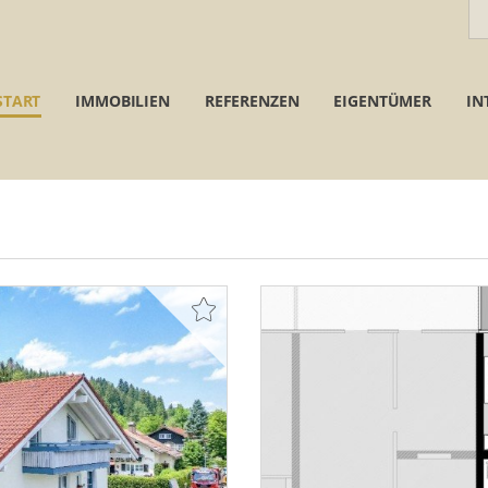
START
IMMOBILIEN
REFERENZEN
EIGENTÜMER
IN