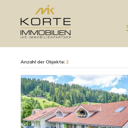
Anzahl der
Objekte:
2