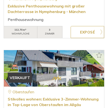
Exklusive Penthousewohnung mit großer
Dachterrasse in Nymphenburg - München
Penthousewohnung
112,70 m²
3
WOHNFLÄCHE
ZIMMER
VERKAUFT
Oberstaufen
Stilvolles wohnen: Exklusive 3-Zimmer-Wohnung
in Top-Lage von Oberstaufen im Allgäu