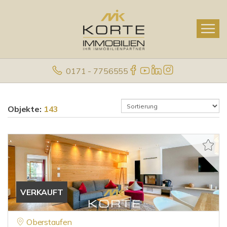
0171 - 7756555
Objekte:
143
VERKAUFT
Oberstaufen