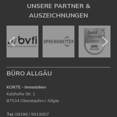
UNSERE PARTNER &
AUSZEICHNUNGEN
BÜRO ALLGÄU
KORTE - Immobilien
Kalzhofer Str. 1
87534 Oberstaufen / Allgäu
Tel.
08386 / 9919007