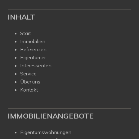
INHALT
Start
Immobilien
Referenzen
Eigentümer
Interessenten
Service
Über uns
Kontakt
IMMOBILIENANGEBOTE
Eigentumswohnungen