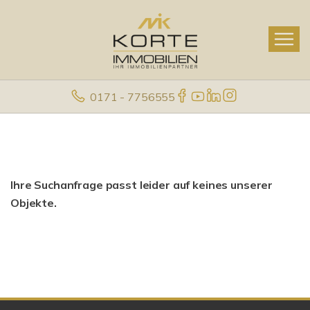
0171 - 7756555
Ihre Suchanfrage passt leider auf keines unserer
Objekte.