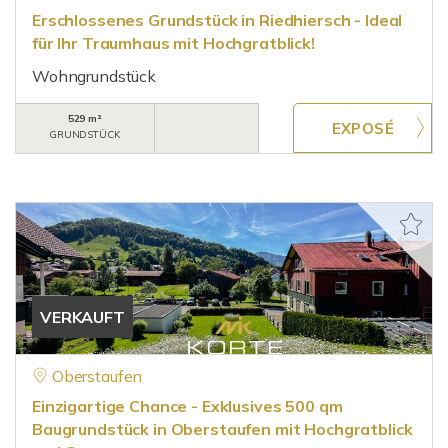
Erschlossenes Grundstück in Riedhiersch - Ideal
für Ihr Traumhaus mit Hochgratblick!
Wohngrundstück
529 m²
GRUNDSTÜCK
VERKAUFT
Oberstaufen
Einzigartige Chance - Exklusives 500 qm
Baugrundstück in Oberstaufen mit Hochgratblick