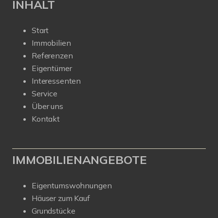
INHALT
Start
Immobilien
Referenzen
Eigentümer
Interessenten
Service
Über uns
Kontakt
IMMOBILIENANGEBOTE
Eigentumswohnungen
Häuser zum Kauf
Grundstücke