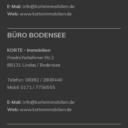
E-Mail:
info@korteimmobilien.de
Web:
www.korteimmobilien.de
BÜRO BODENSEE
KORTE - Immobilien
Friedrichshafener Str.2
88131 Lindau / Bodensee
Telefon:
08382 / 2808440
Mobil:
0171 /
7756555
E-Mail:
info@korteimmobilien.de
Web:
www.korteimmobilien.de