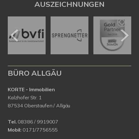
AUSZEICHNUNGEN
BÜRO ALLGÄU
KORTE - Immobilien
Kalzhofer Str. 1
87534 Oberstaufen / Allgäu
Tel.
08386 / 9919007
Mobil:
0171/7756555