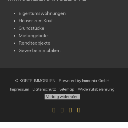
Eigentumswohnungen
Häuser zum Kauf
Grundstücke
Mietangebote
Renditeobjekte
Gewerbeimmobilien
© KORTE-IMMOBILIEN
Powered by Immonia GmbH
Impressum
Datenschutz
Sitemap
Widerrufsbelehrung
Vertrag widerrufen