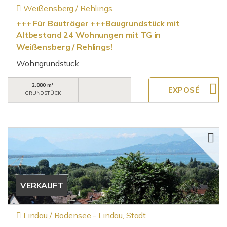
Weißensberg / Rehlings
+++ Für Bauträger +++Baugrundstück mit
Altbestand 24 Wohnungen mit TG in
Weißensberg / Rehlings!
Wohngrundstück
2.880 m²
GRUNDSTÜCK
VERKAUFT
Lindau / Bodensee - Lindau, Stadt