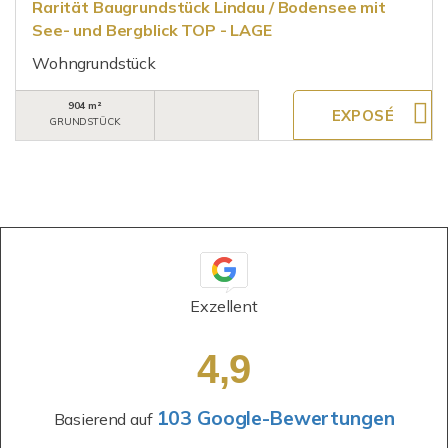
Rarität Baugrundstück Lindau / Bodensee mit
See- und Bergblick TOP - LAGE
Wohngrundstück
904 m²
GRUNDSTÜCK
Exzellent
4,9
103 Google-Bewertungen
Basierend auf