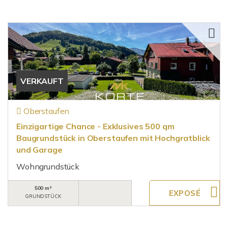
VERKAUFT
Oberstaufen
Einzigartige Chance - Exklusives 500 qm
Baugrundstück in Oberstaufen mit Hochgratblick
und Garage
Wohngrundstück
500 m²
GRUNDSTÜCK