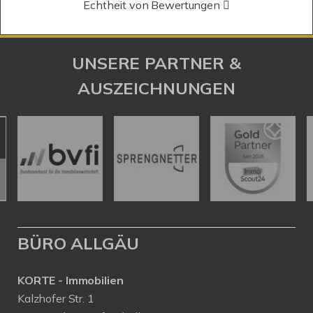
Echtheit von Bewertungen
UNSERE PARTNER &
AUSZEICHNUNGEN
BÜRO ALLGÄU
KORTE - Immobilien
Kalzhofer Str. 1