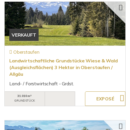
VERKAUFT
Oberstaufen
Landwirtschaftliche Grundstücke Wiese & Wald
(Ausgleichsflächen) 3 Hektar in Oberstaufen /
Allgäu
Land- / Forstwirtschaft - Grdst.
31.010 m²
GRUNDSTÜCK