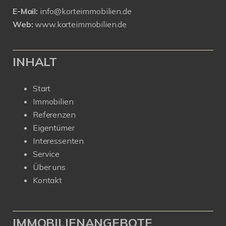
E-Mail:
info@korteimmobilien.de
Web:
www.korteimmobilien.de
INHALT
Start
Immobilien
Referenzen
Eigentümer
Interessenten
Service
Über uns
Kontakt
IMMOBILIENANGEBOTE