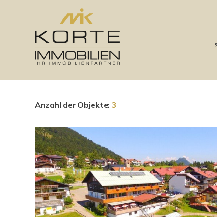
Anzahl der
Objekte:
3