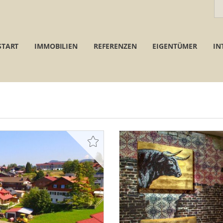
START
IMMOBILIEN
REFERENZEN
EIGENTÜMER
IN