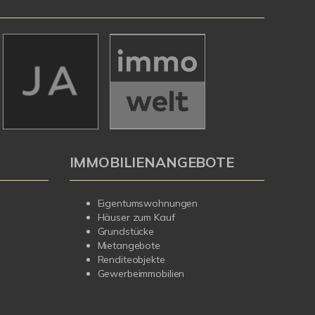
IMMOBILIENANGEBOTE
Eigentumswohnungen
Häuser zum Kauf
Grundstücke
Mietangebote
Renditeobjekte
Gewerbeimmobilien