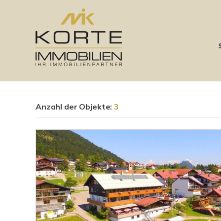
Anzahl der
Objekte:
3