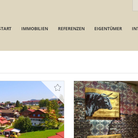
START
IMMOBILIEN
REFERENZEN
EIGENTÜMER
IN