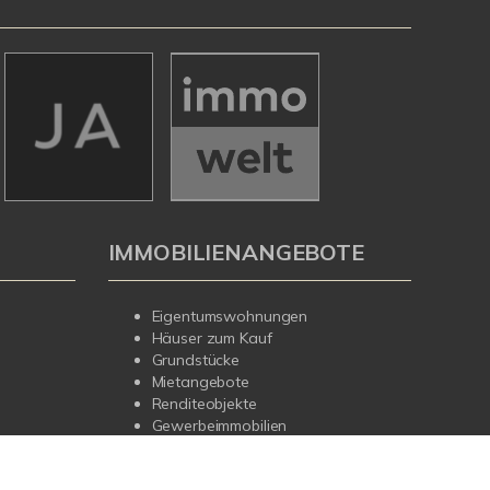
IMMOBILIENANGEBOTE
Eigentumswohnungen
Häuser zum Kauf
Grundstücke
Mietangebote
Renditeobjekte
Gewerbeimmobilien