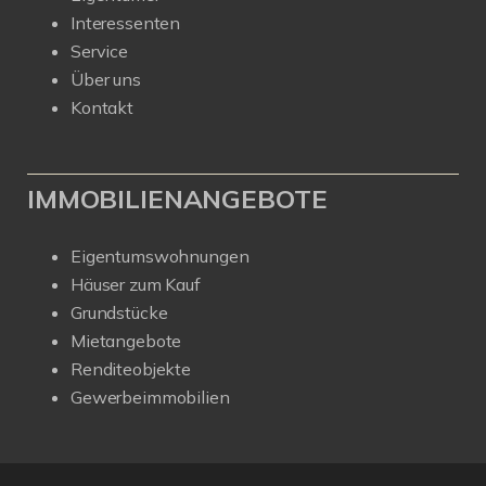
Interessenten
Service
Über uns
Kontakt
IMMOBILIENANGEBOTE
Eigentumswohnungen
Häuser zum Kauf
Grundstücke
Mietangebote
Renditeobjekte
Gewerbeimmobilien