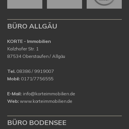
BÜRO ALLGÄU
KORTE - Immobilien
Kalzhofer Str. 1
87534 Oberstaufen / Allgäu
Tel.
08386 / 9919007
Mobil:
0171/7756555
E-Mail:
info@korteimmobilien.de
Web:
www.korteimmobilien.de
BÜRO BODENSEE