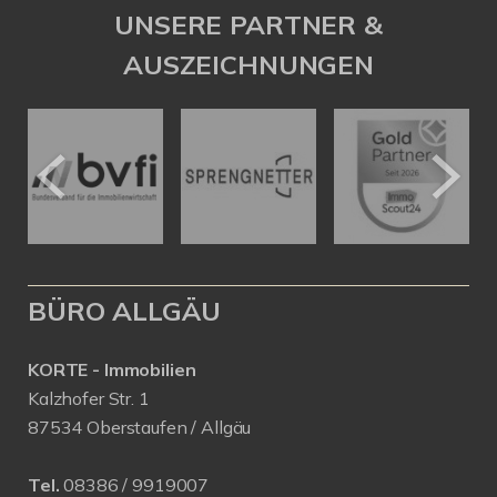
UNSERE PARTNER &
AUSZEICHNUNGEN
BÜRO ALLGÄU
KORTE - Immobilien
Kalzhofer Str. 1
87534 Oberstaufen / Allgäu
Tel.
08386 / 9919007