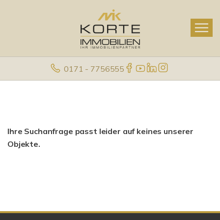
0171 - 7756555
Ihre Suchanfrage passt leider auf keines unserer
Objekte.