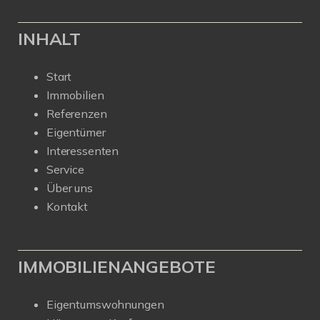
INHALT
Start
Immobilien
Referenzen
Eigentümer
Interessenten
Service
Über uns
Kontakt
IMMOBILIENANGEBOTE
Eigentumswohnungen