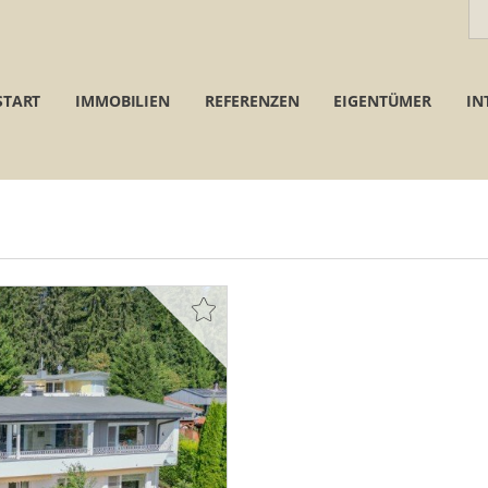
START
IMMOBILIEN
REFERENZEN
EIGENTÜMER
IN