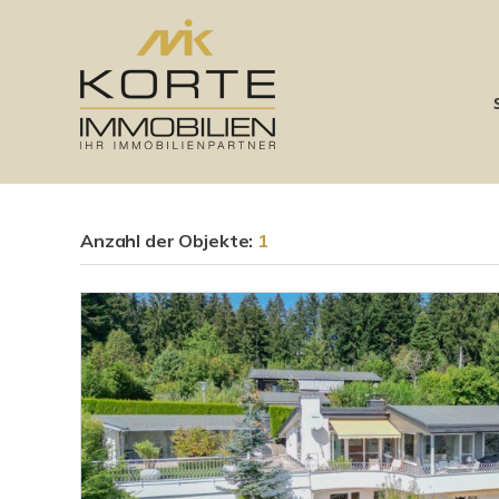
Anzahl der
Objekte:
1