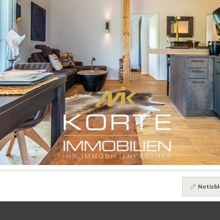
Notizbl