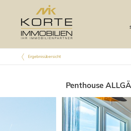
Ergebnisübersicht
Penthouse ALLGÄ