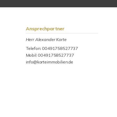
Ansprechpartner
Herr Alexander Korte
Telefon: 00491758527737
Mobil: 00491758527737
info@korteimmobilien.de