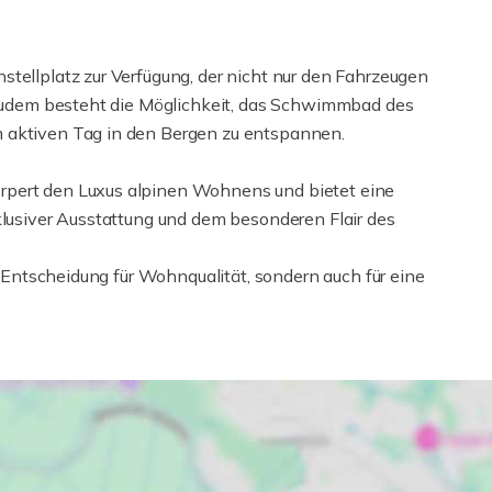
tellplatz zur Verfügung, der nicht nur den Fahrzeugen
. Zudem besteht die Möglichkeit, das Schwimmbad des
 aktiven Tag in den Bergen zu entspannen.
rpert den Luxus alpinen Wohnens und bietet eine
klusiver Ausstattung und dem besonderen Flair des
ne Entscheidung für Wohnqualität, sondern auch für eine