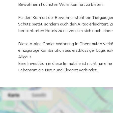
Bewohnern höchsten Wohnkomfort zu bieten.
Für den Komfort der Bewohner steht ein Tiefgaragens
Schutz bietet, sondern auch den Alltag erleichtert
benachbarten Hotels zu nutzen, um sich nach einem
Diese Alpine Chalet Wohnung in Oberstaufen verkö
einzigartige Kombination aus erstklassiger Lage, ex
Allgäus.
Eine Investition in diese Immobilie ist nicht nur ei
Lebensart, die Natur und Eleganz verbindet.