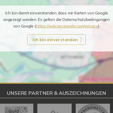
Ich bin damit einverstanden, dass mir Karten von Google
angezeigt werden. Es gelten die Datenschutzbedingungen
von Google (
https://policies.google.com/privacy
).
Ich bin einverstanden
UNSERE PARTNER & AUSZEICHNUNGEN