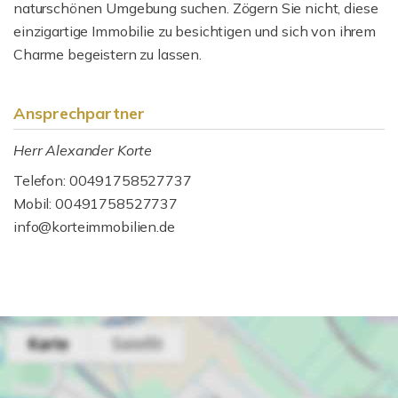
naturschönen Umgebung suchen. Zögern Sie nicht, diese
einzigartige Immobilie zu besichtigen und sich von ihrem
Charme begeistern zu lassen.
Ansprechpartner
Herr Alexander Korte
Telefon: 00491758527737
Mobil: 00491758527737
info@korteimmobilien.de