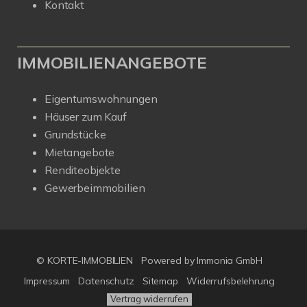
Kontakt
IMMOBILIENANGEBOTE
Eigentumswohnungen
Häuser zum Kauf
Grundstücke
Mietangebote
Renditeobjekte
Gewerbeimmobilien
© KORTE-IMMOBILIEN
Powered by Immonia GmbH
Impressum
Datenschutz
Sitemap
Widerrufsbelehrung
Vertrag widerrufen