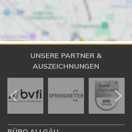
UNSERE PARTNER &
AUSZEICHNUNGEN
BÜRO ALLGÄU