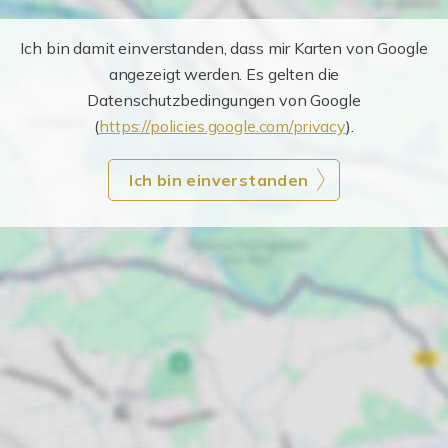
Ich bin damit einverstanden, dass mir Karten von Google
angezeigt werden. Es gelten die
Datenschutzbedingungen von Google
(
https://policies.google.com/privacy
).
Ich bin einverstanden