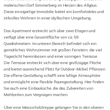
malerischen Dorf Simmerberg im Herzen des Allgäus.
Diese einzigartige Immobilie bietet ein komfortables und
stilvolles Wohnen in einer idyllischen Umgebung.
Das Apartment erstreckt sich über zwei Etagen und
verfügt über eine Gesamtfläche von ca. 59
Quadratmetern. Im unteren Bereich befindet sich ein
gemütliches Wohnzimmer mit großen Fenstern, die viel
Tageslicht hereinlassen und einer sonnigen Terrasse.
Die Terrasse erstreckt sich über eine großzügige Fläche
und bietet ausreichend Platz für Outdoor-Möbel, Pflanzen.
Die offene Gestaltung schafft eine luftige Atmosphäre
und ermöglicht eine flexible Raumgestaltung. Hier finden
Sie auch eine Einbauküche, die das Zubereiten von
Mahlzeiten zum Vergnügen machen.
Über eine Massivholztreppe gelangen Sie in den oberen