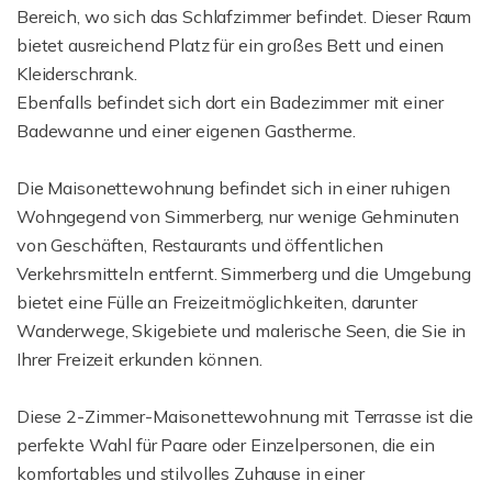
Bereich, wo sich das Schlafzimmer befindet. Dieser Raum
bietet ausreichend Platz für ein großes Bett und einen
Kleiderschrank.
Ebenfalls befindet sich dort ein Badezimmer mit einer
Badewanne und einer eigenen Gastherme.
Die Maisonettewohnung befindet sich in einer ruhigen
Wohngegend von Simmerberg, nur wenige Gehminuten
von Geschäften, Restaurants und öffentlichen
Verkehrsmitteln entfernt. Simmerberg und die Umgebung
bietet eine Fülle an Freizeitmöglichkeiten, darunter
Wanderwege, Skigebiete und malerische Seen, die Sie in
Ihrer Freizeit erkunden können.
Diese 2-Zimmer-Maisonettewohnung mit Terrasse ist die
perfekte Wahl für Paare oder Einzelpersonen, die ein
komfortables und stilvolles Zuhause in einer