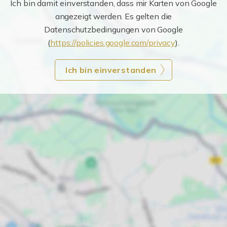
Ich bin damit einverstanden, dass mir Karten von Google
angezeigt werden. Es gelten die
Datenschutzbedingungen von Google
(
https://policies.google.com/privacy
).
Ich bin einverstanden