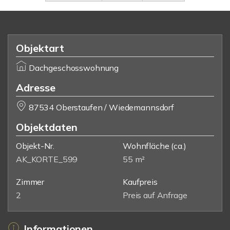
Objektart
Dachgeschosswohnung
Adresse
87534 Oberstaufen / Wiedemannsdorf
Objektdaten
Objekt-Nr.
Wohnfläche
(ca.)
AK_KORTE_599
55 m²
Zimmer
Kaufpreis
2
Preis auf Anfrage
Informationen