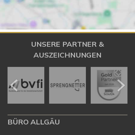
UNSERE PARTNER &
AUSZEICHNUNGEN
BÜRO ALLGÄU