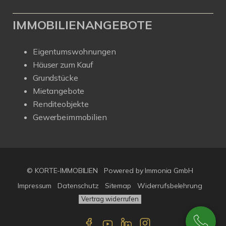
IMMOBILIENANGEBOTE
Eigentumswohnungen
Häuser zum Kauf
Grundstücke
Mietangebote
Renditeobjekte
Gewerbeimmobilien
© KORTE-IMMOBILIEN
Powered by Immonia GmbH
Impressum
Datenschutz
Sitemap
Widerrufsbelehrung
Vertrag widerrufen