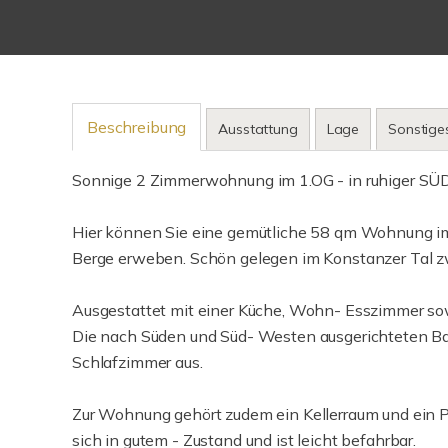
Beschreibung
Ausstattung
Lage
Sonstige
Sonnige 2 Zimmerwohnung im 1.OG - in ruhiger SÜ
Hier können Sie eine gemütliche 58 qm Wohnung im 
Berge erweben. Schön gelegen im Konstanzer Tal 
Ausgestattet mit einer Küche, Wohn- Esszimmer 
Die nach Süden und Süd- Westen ausgerichteten B
Schlafzimmer aus.
Zur Wohnung gehört zudem ein Kellerraum und ein PK
sich in gutem - Zustand und ist leicht befahrbar.