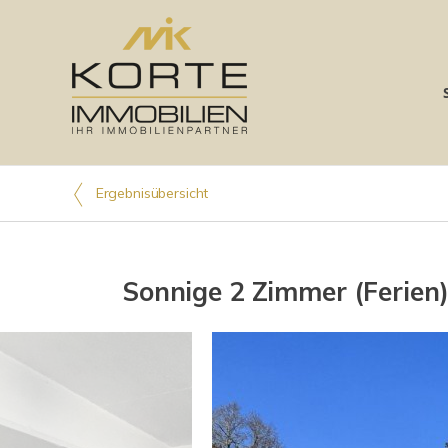
Ergebnisübersicht
Sonnige 2 Zimmer (Ferien