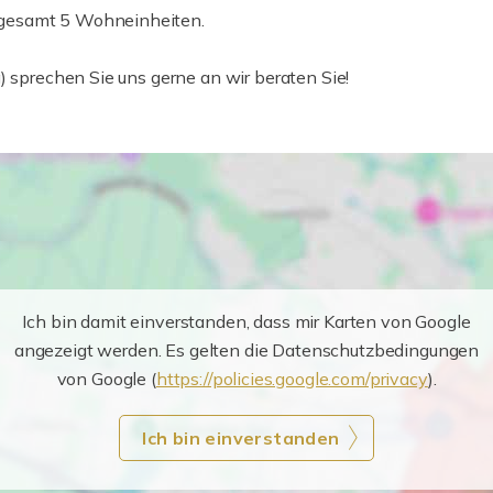
sgesamt 5 Wohneinheiten.
) sprechen Sie uns gerne an wir beraten Sie!
Ich bin damit einverstanden, dass mir Karten von Google
angezeigt werden. Es gelten die Datenschutzbedingungen
von Google (
https://policies.google.com/privacy
).
Ich bin einverstanden