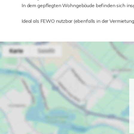
In dem gepflegten Wohngebäude befinden sich in
Ideal als FEWO nutzbar (ebenfalls in der Vermietung