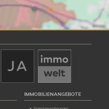
IMMOBILIENANGEBOTE
Eigentumswohnungen