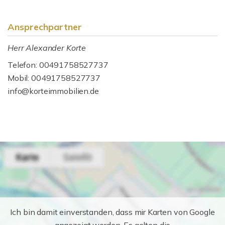
Ansprechpartner
Herr Alexander Korte
Telefon: 00491758527737
Mobil: 00491758527737
info@korteimmobilien.de
Ich bin damit einverstanden, dass mir Karten von Google