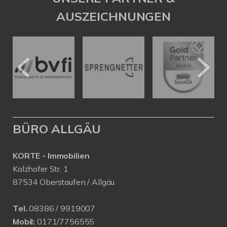
AUSZEICHNUNGEN
BÜRO ALLGÄU
KORTE - Immobilien
Kalzhofer Str. 1
87534 Oberstaufen / Allgäu
Tel.
08386 / 9919007
Mobil:
0171/7756555