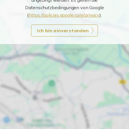
angezeigt werden. Es gelten die
Datenschutzbedingungen von Google
(
https://policies.google.com/privacy
).
Ich bin einverstanden