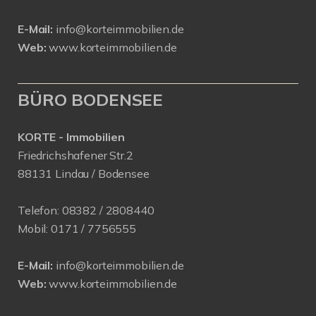
E-Mail:
info@korteimmobilien.de
Web:
www.korteimmobilien.de
BÜRO BODENSEE
KORTE - Immobilien
Friedrichshafener Str.2
88131 Lindau / Bodensee
Telefon:
08382 / 2808440
Mobil:
0171 /
7756555
E-Mail:
info@korteimmobilien.de
Web:
www.korteimmobilien.de