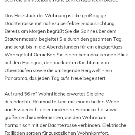
Das Herzstück der Wohnung ist die großzügige
Dachterrasse mit nahezu perfekter Südausrichtung.
Bereits am Morgen begrüßt Sie die Sonne über dem
Staufenmassiv, begleitet Sie durch den gesamten Tag
und sorgt bis in die Abendstunden für ein einzigartiges
Wohngefühl. Genießen Sie einen beeindruckenden Blick
auf den Hochgrat, den markanten Kirchturm von
Oberstaufen sowie die umliegende Bergwelt - ein
Panorama, das jeden Tag aufs Neue begeistert.
Auf rund 56 m² Wohnfläche erwartet Sie eine
durchdachte Raumaufteilung mit einem hellen Wohn-
und Essbereich, einer modernen Einbauküche sowie
großen Schiebeelementen, die den Wohnraum
harmonisch mit der Dachterrasse verbinden. Elektrische
Rollläden sorgen für zusätzlichen Wohnkomfort.