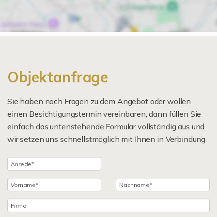
Objektanfrage
Sie haben noch Fragen zu dem Angebot oder wollen
einen Besichtigungstermin vereinbaren, dann füllen Sie
einfach das untenstehende Formular vollständig aus und
wir setzen uns schnellstmöglich mit Ihnen in Verbindung.