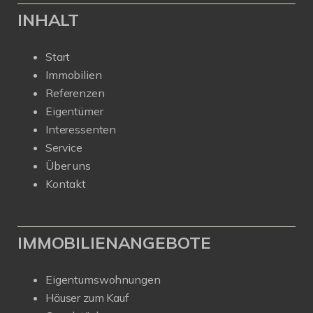
INHALT
Start
Immobilien
Referenzen
Eigentümer
Interessenten
Service
Über uns
Kontakt
IMMOBILIENANGEBOTE
Eigentumswohnungen
Häuser zum Kauf