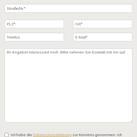
Ich habe die
Datenschutzerklärung
zur Kenntnis genommen. Ich