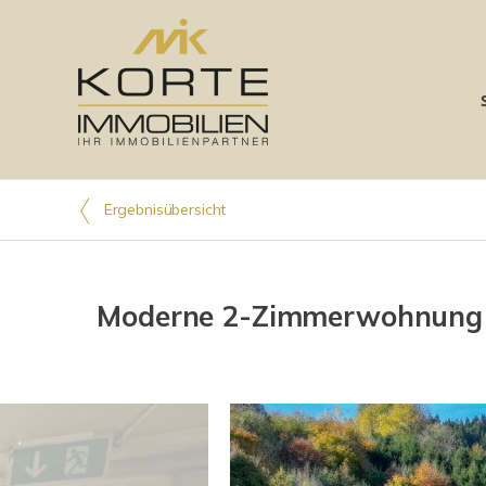
Ergebnisübersicht
Moderne 2-Zimmerwohnung in