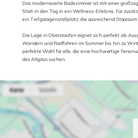
Das modernisierte Badezimmer ist mit einer großz
Start in den Tag in ein Wellness-Erlebnis. Für zusät
ein Tiefgaragenstellplatz, die ausreichend Stauraum
Die Lage in Oberstaufen eignet sich perfekt als Ausg
Wandern und Radfahren im Sommer bis hin zu Winter
perfekte Wahl für alle, die eine hochwertige Ferien
des Allgäus suchen.