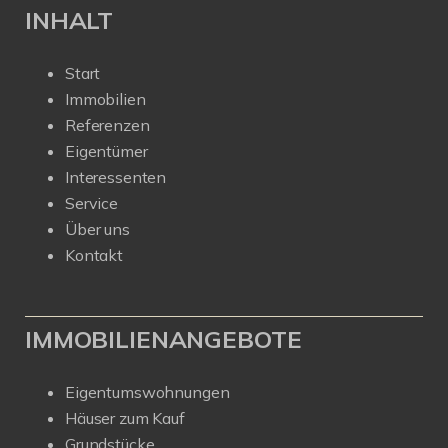
INHALT
Start
Immobilien
Referenzen
Eigentümer
Interessenten
Service
Über uns
Kontakt
IMMOBILIENANGEBOTE
Eigentumswohnungen
Häuser zum Kauf
Grundstücke