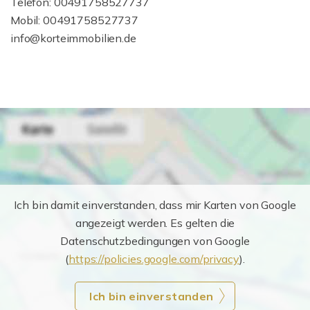
Telefon: 00491758527737
Mobil: 00491758527737
info@korteimmobilien.de
Ich bin damit einverstanden, dass mir Karten von Google
angezeigt werden. Es gelten die
Datenschutzbedingungen von Google
(
https://policies.google.com/privacy
).
Ich bin einverstanden