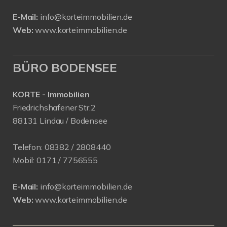
E-Mail:
info@korteimmobilien.de
Web:
www.korteimmobilien.de
BÜRO BODENSEE
KORTE - Immobilien
Friedrichshafener Str.2
88131 Lindau / Bodensee
Telefon:
08382 / 2808440
Mobil:
0171 /
7756555
E-Mail:
info@korteimmobilien.de
Web:
www.korteimmobilien.de