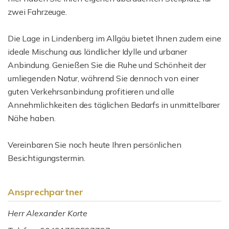
zwei Fahrzeuge.
Die Lage in Lindenberg im Allgäu bietet Ihnen zudem eine
ideale Mischung aus ländlicher Idylle und urbaner
Anbindung. Genießen Sie die Ruhe und Schönheit der
umliegenden Natur, während Sie dennoch von einer
guten Verkehrsanbindung profitieren und alle
Annehmlichkeiten des täglichen Bedarfs in unmittelbarer
Nähe haben.
Vereinbaren Sie noch heute Ihren persönlichen
Besichtigungstermin.
Ansprechpartner
Herr Alexander Korte