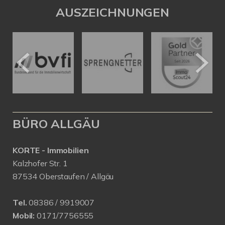
AUSZEICHNUNGEN
BÜRO ALLGÄU
KORTE - Immobilien
Kalzhofer Str. 1
87534 Oberstaufen / Allgäu
Tel.
08386 / 9919007
Mobil:
0171/7756555