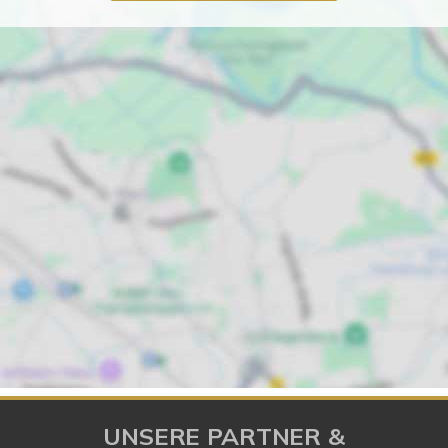
UNSERE PARTNER &