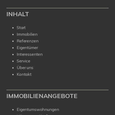
INHALT
Start
Immobilien
Referenzen
Eigentümer
Interessenten
Service
Über uns
Kontakt
IMMOBILIENANGEBOTE
Eigentumswohnungen