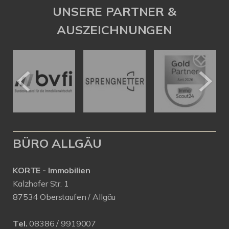
UNSERE PARTNER &
AUSZEICHNUNGEN
BÜRO ALLGÄU
KORTE - Immobilien
Kalzhofer Str. 1
87534 Oberstaufen / Allgäu
Tel.
08386 / 9919007