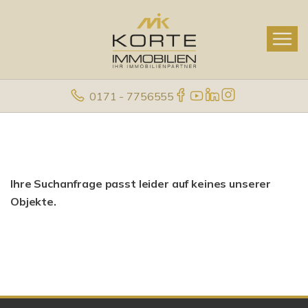
0171 - 7756555
Ihre Suchanfrage passt leider auf keines unserer
Objekte.