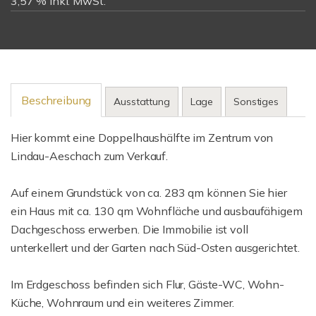
3,57 % inkl. MwSt.
Beschreibung
Ausstattung
Lage
Sonstiges
Hier kommt eine Doppelhaushälfte im Zentrum von
Lindau-Aeschach zum Verkauf.
Auf einem Grundstück von ca. 283 qm können Sie hier
ein Haus mit ca. 130 qm Wohnfläche und ausbaufähigem
Dachgeschoss erwerben. Die Immobilie ist voll
unterkellert und der Garten nach Süd-Osten ausgerichtet.
Im Erdgeschoss befinden sich Flur, Gäste-WC, Wohn-
Küche, Wohnraum und ein weiteres Zimmer.