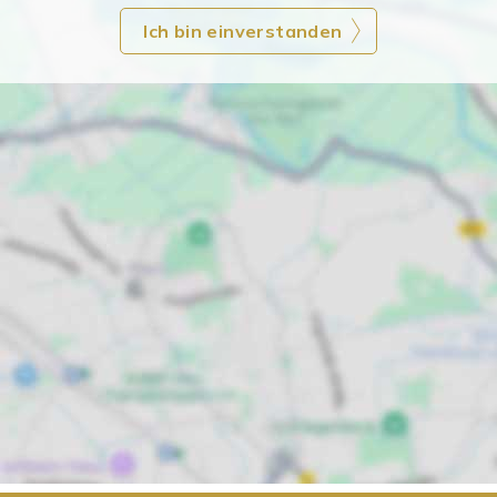
Ich bin einverstanden