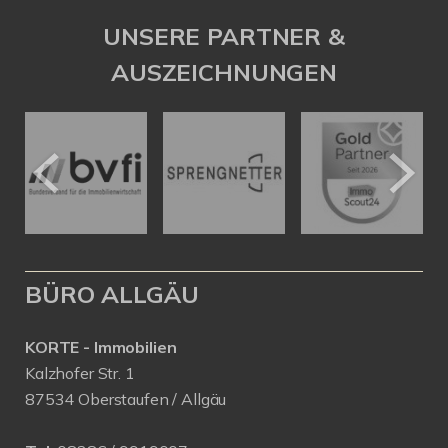
UNSERE PARTNER &
AUSZEICHNUNGEN
BÜRO ALLGÄU
KORTE - Immobilien
Kalzhofer Str. 1
87534 Oberstaufen / Allgäu