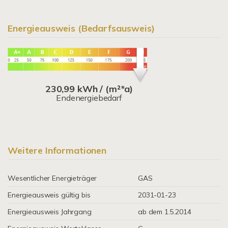
Energieausweis (Bedarfsausweis)
230,99 kWh / (m²*a)
Endenergiebedarf
Weitere Informationen
Wesentlicher Energieträger
GAS
Energieausweis gültig bis
2031-01-23
Energieausweis Jahrgang
ab dem 1.5.2014