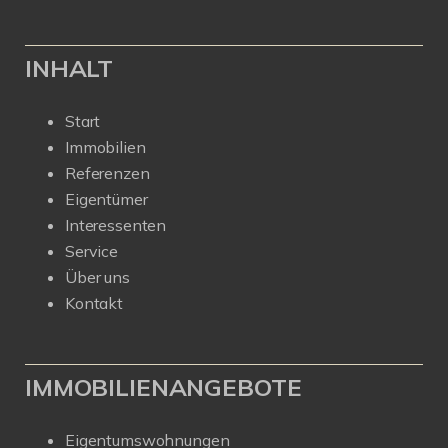
INHALT
Start
Immobilien
Referenzen
Eigentümer
Interessenten
Service
Über uns
Kontakt
IMMOBILIENANGEBOTE
Eigentumswohnungen