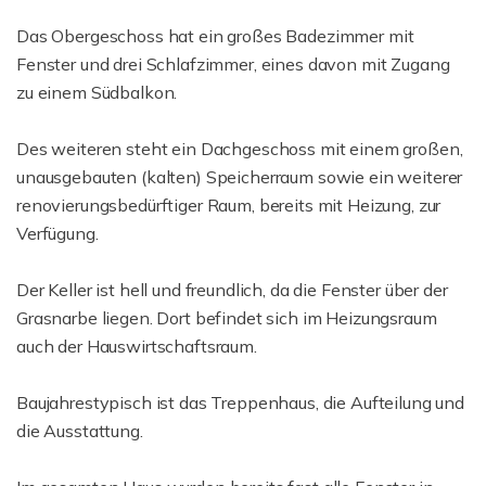
Das Obergeschoss hat ein großes Badezimmer mit
Fenster und drei Schlafzimmer, eines davon mit Zugang
zu einem Südbalkon.
Des weiteren steht ein Dachgeschoss mit einem großen,
unausgebauten (kalten) Speicherraum sowie ein weiterer
renovierungsbedürftiger Raum, bereits mit Heizung, zur
Verfügung.
Der Keller ist hell und freundlich, da die Fenster über der
Grasnarbe liegen. Dort befindet sich im Heizungsraum
auch der Hauswirtschaftsraum.
Baujahrestypisch ist das Treppenhaus, die Aufteilung und
die Ausstattung.