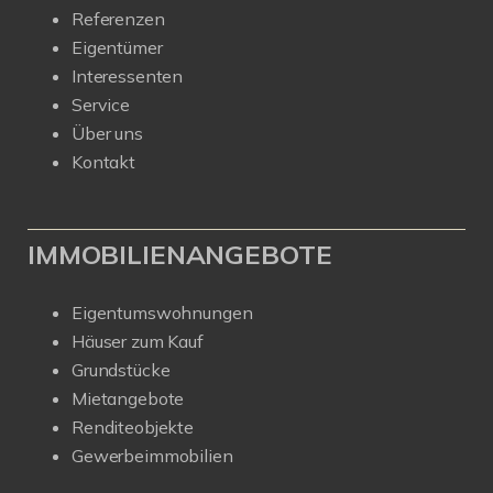
Referenzen
Eigentümer
Interessenten
Service
Über uns
Kontakt
IMMOBILIENANGEBOTE
Eigentumswohnungen
Häuser zum Kauf
Grundstücke
Mietangebote
Renditeobjekte
Gewerbeimmobilien