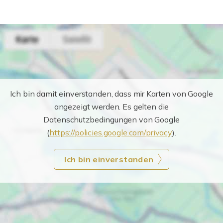
Ich bin damit einverstanden, dass mir Karten von Google
angezeigt werden. Es gelten die
Datenschutzbedingungen von Google
(
https://policies.google.com/privacy
).
Ich bin einverstanden