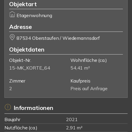
Objektart
Etagenwohnung
Adresse
87534 Oberstaufen / Wiedemannsdorf
Objektdaten
Objekt-Nr.
Wohnfläche
(ca.)
15-MK_KORTE_64
54,41 m²
Zimmer
Kaufpreis
2
Preis auf Anfrage
Informationen
Baujahr
2021
Nutzfläche (ca.)
2,91 m²