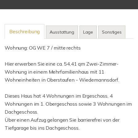
Beschreibung
Ausstattung
Lage
Sonstiges
Wohnung: OG WE 7 / mitte rechts
Hier erwerben Sie eine ca. 54,41 qm Zwei-Zimmer-
Wohnung in einem Mehrfamilienhaus mit 11
Wohneinheiten in Oberstaufen - Wiedemannsdorf.
Dieses Haus hat 4 Wohnungen im Ergeschoss, 4
Wohnungen im 1. Obergeschoss sowie 3 Wohnungen im
Dachgeschoss.
Über einen Aufzug gelangen Sie barrierefrei von der
Tiefgarage bis ins Dachgeschoss.