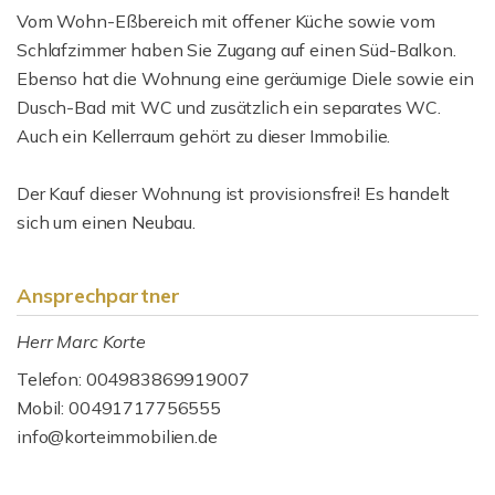
Vom Wohn-Eßbereich mit offener Küche sowie vom
Schlafzimmer haben Sie Zugang auf einen Süd-Balkon.
Ebenso hat die Wohnung eine geräumige Diele sowie ein
Dusch-Bad mit WC und zusätzlich ein separates WC.
Auch ein Kellerraum gehört zu dieser Immobilie.
Der Kauf dieser Wohnung ist provisionsfrei! Es handelt
sich um einen Neubau.
Ansprechpartner
Herr Marc Korte
Telefon: 004983869919007
Mobil: 00491717756555
info@korteimmobilien.de