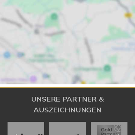
UNSERE PARTNER &
AUSZEICHNUNGEN