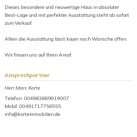
Dieses besondere und neuwertige Haus in absoluter
Best-Lage und mit perfekter Ausstattung steht ab sofort
zum Verkauf.
Allein die Ausstattung lässt kaum noch Wünsche offen.
Wir freuen uns auf Ihren Anruf.
Ansprechpartner
Herr Marc Korte
Telefon: 004983869919007
Mobil: 00491717756555
info@korteimmobilien.de