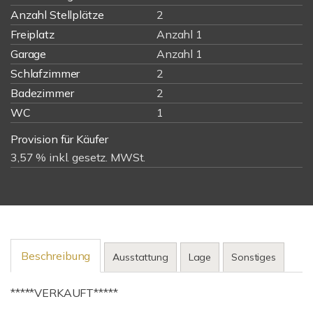
Anzahl Stellplätze
2
Freiplatz
Anzahl 1
Garage
Anzahl 1
Schlafzimmer
2
Badezimmer
2
WC
1
Provision für Käufer
3,57 % inkl. gesetz. MWSt.
Beschreibung
Ausstattung
Lage
Sonstiges
*****VERKAUFT*****