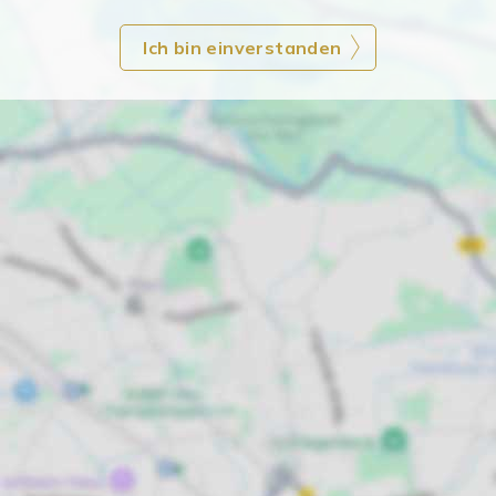
Ich bin einverstanden