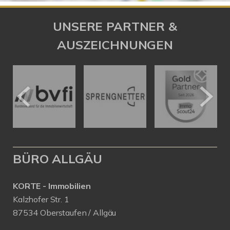
UNSERE PARTNER &
AUSZEICHNUNGEN
BÜRO ALLGÄU
KORTE - Immobilien
Kalzhofer Str. 1
87534 Oberstaufen / Allgäu