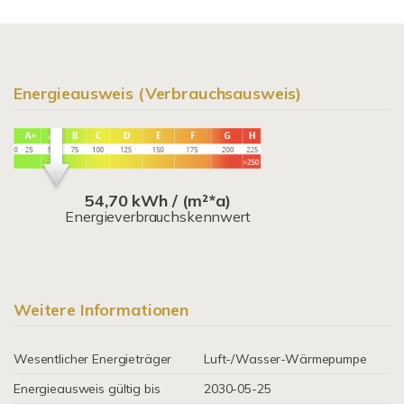
Energieausweis (Verbrauchsausweis)
54,70 kWh / (m²*a)
Energieverbrauchskennwert
Weitere Informationen
Wesentlicher Energieträger
Luft-/Wasser-Wärmepumpe
Energieausweis gültig bis
2030-05-25