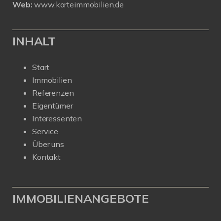
Web:
www.korteimmobilien.de
INHALT
Start
Immobilien
Referenzen
Eigentümer
Interessenten
Service
Über uns
Kontakt
IMMOBILIENANGEBOTE