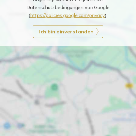
Datenschutzbedingungen von Google
(
https://policies.google.com/privacy
).
Ich bin einverstanden