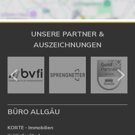
UNSERE PARTNER &
AUSZEICHNUNGEN
BÜRO ALLGÄU
KORTE - Immobilien