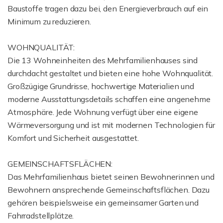
Baustoffe tragen dazu bei, den Energieverbrauch auf ein
Minimum zu reduzieren.
WOHNQUALITÄT:
Die 13 Wohneinheiten des Mehrfamilienhauses sind
durchdacht gestaltet und bieten eine hohe Wohnqualität.
Großzügige Grundrisse, hochwertige Materialien und
moderne Ausstattungsdetails schaffen eine angenehme
Atmosphäre. Jede Wohnung verfügt über eine eigene
Wärmeversorgung und ist mit modernen Technologien für
Komfort und Sicherheit ausgestattet.
GEMEINSCHAFTSFLÄCHEN:
Das Mehrfamilienhaus bietet seinen Bewohnerinnen und
Bewohnern ansprechende Gemeinschaftsflächen. Dazu
gehören beispielsweise ein gemeinsamer Garten und
Fahrradstellplätze.