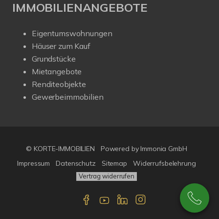
IMMOBILIENANGEBOTE
Eigentumswohnungen
Häuser zum Kauf
Grundstücke
Mietangebote
Renditeobjekte
Gewerbeimmobilien
© KORTE-IMMOBILIEN
Powered by Immonia GmbH
Impressum
Datenschutz
Sitemap
Widerrufsbelehrung
Vertrag widerrufen