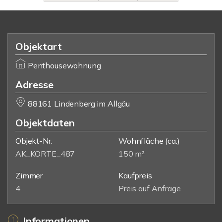
Objektart
Penthousewohnung
Adresse
88161 Lindenberg im Allgäu
Objektdaten
Objekt-Nr.
Wohnfläche
(ca.)
AK_KORTE_487
150 m²
Zimmer
Kaufpreis
4
Preis auf Anfrage
Informationen