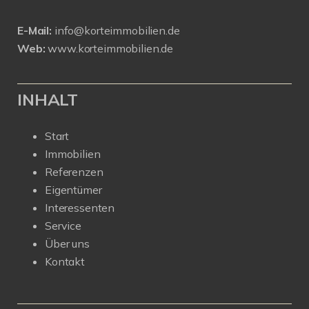
E-Mail:
info@korteimmobilien.de
Web:
www.korteimmobilien.de
INHALT
Start
Immobilien
Referenzen
Eigentümer
Interessenten
Service
Über uns
Kontakt