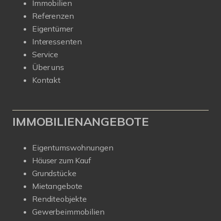
Immobilien
Referenzen
Eigentümer
Interessenten
Service
Über uns
Kontakt
IMMOBILIENANGEBOTE
Eigentumswohnungen
Häuser zum Kauf
Grundstücke
Mietangebote
Renditeobjekte
Gewerbeimmobilien