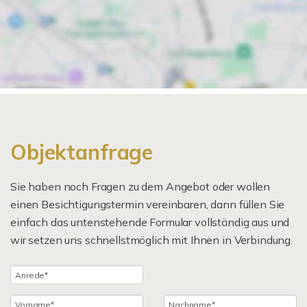
Objektanfrage
Sie haben noch Fragen zu dem Angebot oder wollen
einen Besichtigungstermin vereinbaren, dann füllen Sie
einfach das untenstehende Formular vollständig aus und
wir setzen uns schnellstmöglich mit Ihnen in Verbindung.