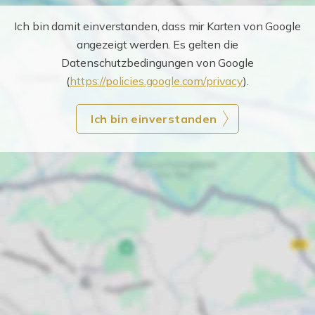
Ich bin damit einverstanden, dass mir Karten von Google
angezeigt werden. Es gelten die
Datenschutzbedingungen von Google
(
https://policies.google.com/privacy
).
Ich bin einverstanden