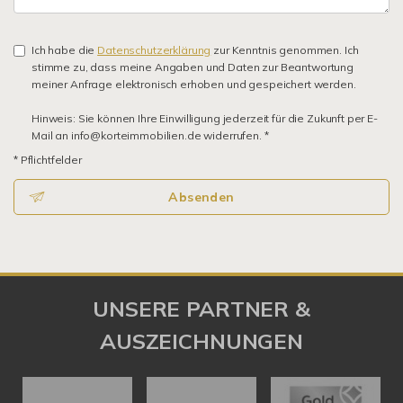
Ich habe die
Datenschutzerklärung
zur Kenntnis genommen. Ich
stimme zu, dass meine Angaben und Daten zur Beantwortung
meiner Anfrage elektronisch erhoben und gespeichert werden.
Hinweis: Sie können Ihre Einwilligung jederzeit für die Zukunft per E-
Mail an info@korteimmobilien.de widerrufen. *
* Pflichtfelder
Absenden
UNSERE PARTNER &
AUSZEICHNUNGEN