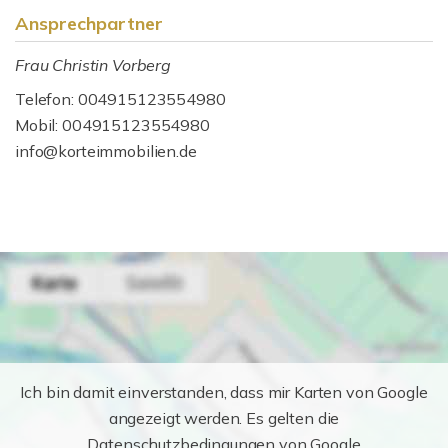
Ansprechpartner
Frau Christin Vorberg
Telefon: 004915123554980
Mobil: 004915123554980
info@korteimmobilien.de
Ich bin damit einverstanden, dass mir Karten von Google
angezeigt werden. Es gelten die
Datenschutzbedingungen von Google