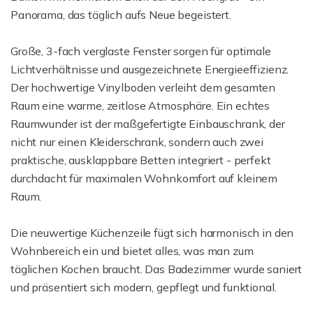
Panorama, das täglich aufs Neue begeistert.
Große, 3-fach verglaste Fenster sorgen für optimale
Lichtverhältnisse und ausgezeichnete Energieeffizienz.
Der hochwertige Vinylboden verleiht dem gesamten
Raum eine warme, zeitlose Atmosphäre. Ein echtes
Raumwunder ist der maßgefertigte Einbauschrank, der
nicht nur einen Kleiderschrank, sondern auch zwei
praktische, ausklappbare Betten integriert - perfekt
durchdacht für maximalen Wohnkomfort auf kleinem
Raum.
Die neuwertige Küchenzeile fügt sich harmonisch in den
Wohnbereich ein und bietet alles, was man zum
täglichen Kochen braucht. Das Badezimmer wurde saniert
und präsentiert sich modern, gepflegt und funktional.