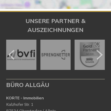
UNSERE PARTNER &
AUSZEICHNUNGEN
BÜRO ALLGÄU
KORTE - Immobilien
Kalzhofer Str. 1
87534 Oberstaufen / Allgäu