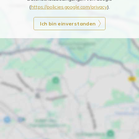
(
https://policies.google.com/privacy
).
Ich bin einverstanden