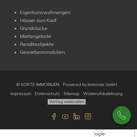
Eigentumswohnungen
Häuser zum Kauf
Grundstücke
Mietangebote
Renditeobjekte
Gewerbeimmobilien
© KORTE-IMMOBILIEN
Powered by Immonia GmbH
Impressum
Datenschutz
Sitemap
Widerrufsbelehrung
Vertrag widerrufen
Google-