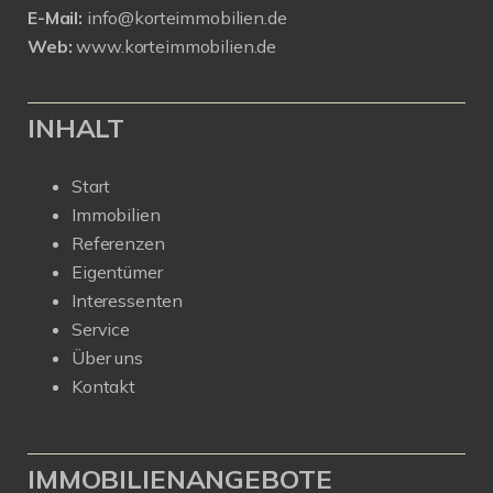
E-Mail:
info@korteimmobilien.de
Web:
www.korteimmobilien.de
INHALT
Start
Immobilien
Referenzen
Eigentümer
Interessenten
Service
Über uns
Kontakt
IMMOBILIENANGEBOTE