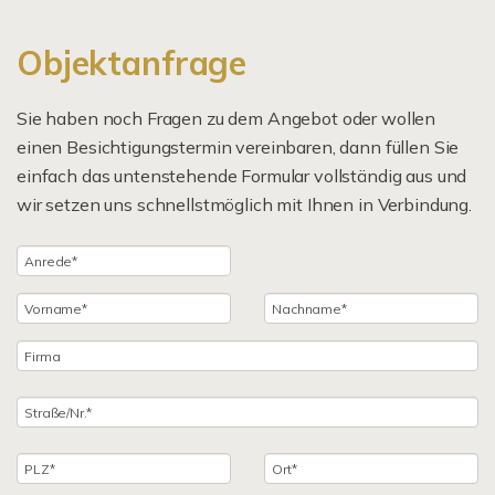
Objektanfrage
Sie haben noch Fragen zu dem Angebot oder wollen
einen Besichtigungstermin vereinbaren, dann füllen Sie
einfach das untenstehende Formular vollständig aus und
wir setzen uns schnellstmöglich mit Ihnen in Verbindung.