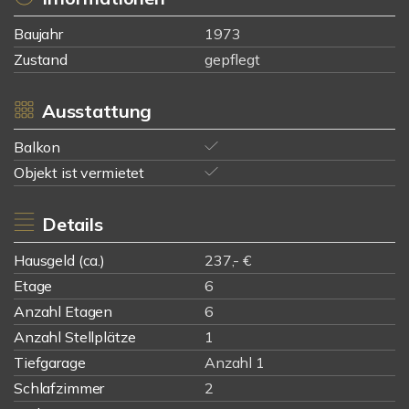
Baujahr
1973
Zustand
gepflegt
Ausstattung
Balkon
Objekt ist vermietet
Details
Hausgeld (ca.)
237,- €
Etage
6
Anzahl Etagen
6
Anzahl Stellplätze
1
Tiefgarage
Anzahl 1
Schlafzimmer
2