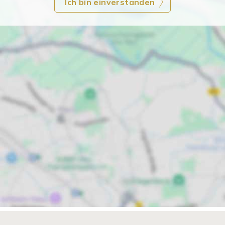
Ich bin einverstanden