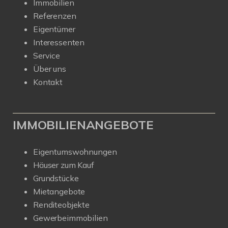
Immobilien
Referenzen
Eigentümer
Interessenten
Service
Über uns
Kontakt
IMMOBILIENANGEBOTE
Eigentumswohnungen
Häuser zum Kauf
Grundstücke
Mietangebote
Renditeobjekte
Gewerbeimmobilien