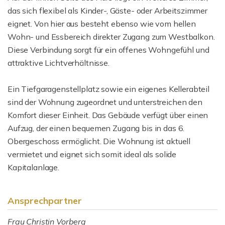
das sich flexibel als Kinder-, Gäste- oder Arbeitszimmer
eignet. Von hier aus besteht ebenso wie vom hellen
Wohn- und Essbereich direkter Zugang zum Westbalkon.
Diese Verbindung sorgt für ein offenes Wohngefühl und
attraktive Lichtverhältnisse.
Ein Tiefgaragenstellplatz sowie ein eigenes Kellerabteil
sind der Wohnung zugeordnet und unterstreichen den
Komfort dieser Einheit. Das Gebäude verfügt über einen
Aufzug, der einen bequemen Zugang bis in das 6.
Obergeschoss ermöglicht. Die Wohnung ist aktuell
vermietet und eignet sich somit ideal als solide
Kapitalanlage.
Ansprechpartner
Frau Christin Vorberg