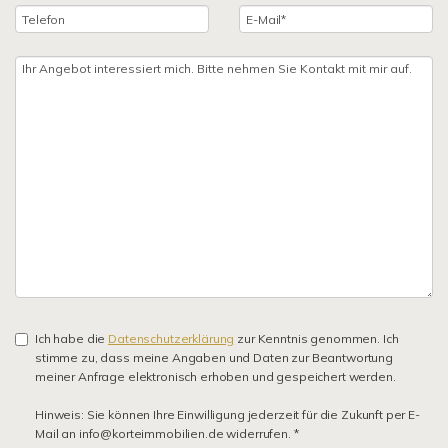
Ich habe die
Datenschutzerklärung
zur Kenntnis genommen. Ich
stimme zu, dass meine Angaben und Daten zur Beantwortung
meiner Anfrage elektronisch erhoben und gespeichert werden.
Hinweis: Sie können Ihre Einwilligung jederzeit für die Zukunft per E-
Mail an info@korteimmobilien.de widerrufen. *