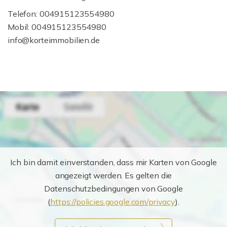
Telefon: 004915123554980
Mobil: 004915123554980
info@korteimmobilien.de
Ich bin damit einverstanden, dass mir Karten von Google
angezeigt werden. Es gelten die
Datenschutzbedingungen von Google
(
https://policies.google.com/privacy
).