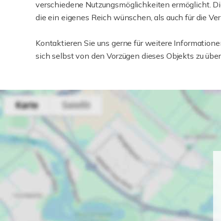
verschiedene Nutzungsmöglichkeiten ermöglicht. Di
die ein eigenes Reich wünschen, als auch für die Ve
Kontaktieren Sie uns gerne für weitere Information
sich selbst von den Vorzügen dieses Objekts zu übe