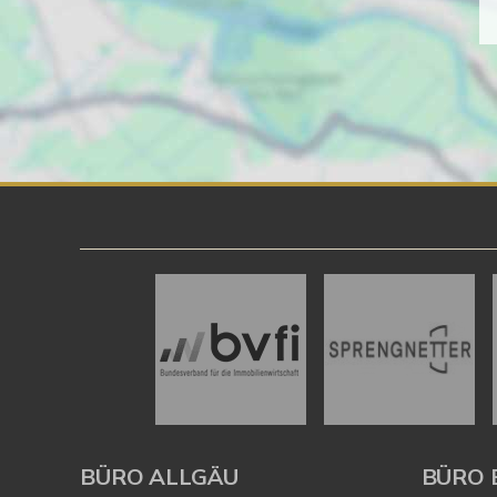
BÜRO ALLGÄU
BÜRO 