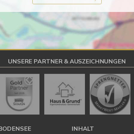
UNSERE PARTNER & AUSZEICHNUNGEN
BODENSEE
INHALT