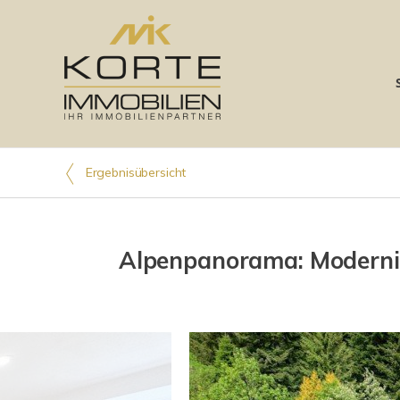
Ergebnisübersicht
Alpenpanorama: Modernis