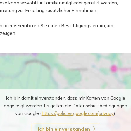
ese kann sowohl für Familienmitglieder genutzt werden,
rmietung zur Erzielung zusätzlicher Einnahmen.
en oder vereinbaren Sie einen Besichtigungstermin, um
rzeugen.
Ich bin damit einverstanden, dass mir Karten von Google
angezeigt werden. Es gelten die Datenschutzbedingungen
von Google (
https://policies.google.com/privacy
).
Ich bin einverstanden