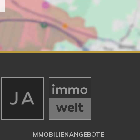
IMMOBILIENANGEBOTE