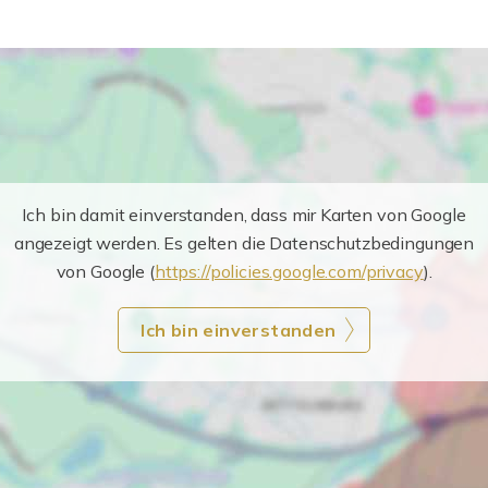
Ich bin damit einverstanden, dass mir Karten von Google
angezeigt werden. Es gelten die Datenschutzbedingungen
von Google (
https://policies.google.com/privacy
).
Ich bin einverstanden