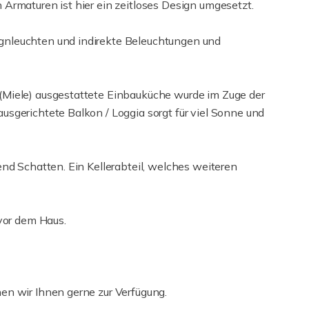
Armaturen ist hier ein zeitloses Design umgesetzt.
nleuchten und indirekte Beleuchtungen und
(Miele) ausgestattete Einbauküche wurde im Zuge der
sgerichtete Balkon / Loggia sorgt für viel Sonne und
nd Schatten. Ein Kellerabteil, welches weiteren
vor dem Haus.
en wir Ihnen gerne zur Verfügung.