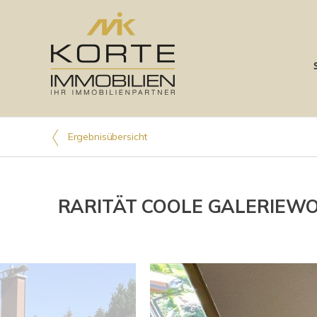
Ergebnisübersicht
RARITÄT COOLE GALERIEWOH