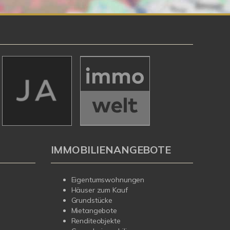
IMMOBILIENANGEBOTE
Eigentumswohnungen
Häuser zum Kauf
Grundstücke
Mietangebote
Renditeobjekte