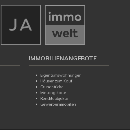
IMMOBILIENANGEBOTE
Eigentumswohnungen
Häuser zum Kauf
Grundstücke
Mietangebote
Renditeobjekte
Gewerbeimmobilien