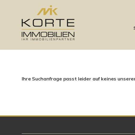
Ihre Suchanfrage passt leider auf keines unsere