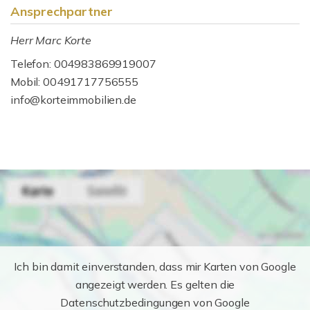
Ansprechpartner
Herr Marc Korte
Telefon: 004983869919007
Mobil: 00491717756555
info@korteimmobilien.de
Ich bin damit einverstanden, dass mir Karten von Google
angezeigt werden. Es gelten die
Datenschutzbedingungen von Google