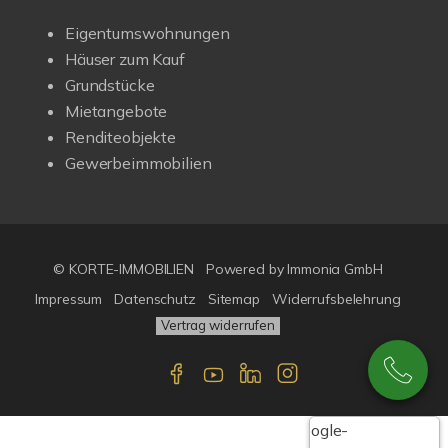
Eigentumswohnungen
Häuser zum Kauf
Grundstücke
Mietangebote
Renditeobjekte
Gewerbeimmobilien
© KORTE-IMMOBILIEN
Powered by Immonia GmbH
Impressum
Datenschutz
Sitemap
Widerrufsbelehrung
Vertrag widerrufen
Google-