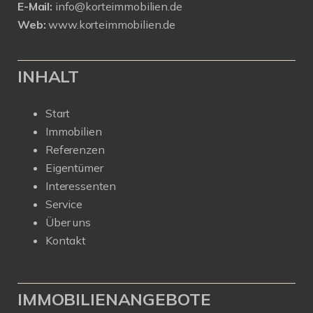
E-Mail:
info@korteimmobilien.de
Web:
www.korteimmobilien.de
INHALT
Start
Immobilien
Referenzen
Eigentümer
Interessenten
Service
Über uns
Kontakt
IMMOBILIENANGEBOTE