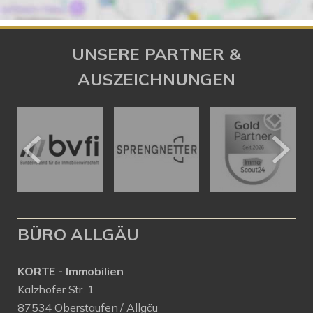
UNSERE PARTNER &
AUSZEICHNUNGEN
BÜRO ALLGÄU
KORTE - Immobilien
Kalzhofer Str. 1
87534 Oberstaufen / Allgäu