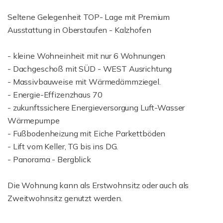
Seltene Gelegenheit TOP- Lage mit Premium
Ausstattung in Oberstaufen - Kalzhofen
- kleine Wohneinheit mit nur 6 Wohnungen
- Dachgeschoß mit SÜD - WEST Ausrichtung
- Massivbauweise mit Wärmedämmziegel.
- Energie-Effizenzhaus 70
- zukunftssichere Energieversorgung Luft-Wasser
Wärmepumpe
- Fußbodenheizung mit Eiche Parkettböden
- Lift vom Keller, TG bis ins DG.
- Panorama - Bergblick
Die Wohnung kann als Erstwohnsitz oder auch als
Zweitwohnsitz genutzt werden.