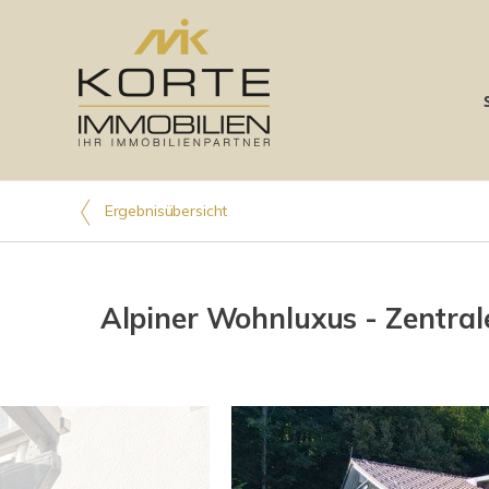
Ergebnisübersicht
Alpiner Wohnluxus - Zentra