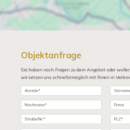
Objektanfrage
Sie haben noch Fragen zu dem Angebot oder wollen 
wir setzen uns schnellstmöglich mit Ihnen in Verbin