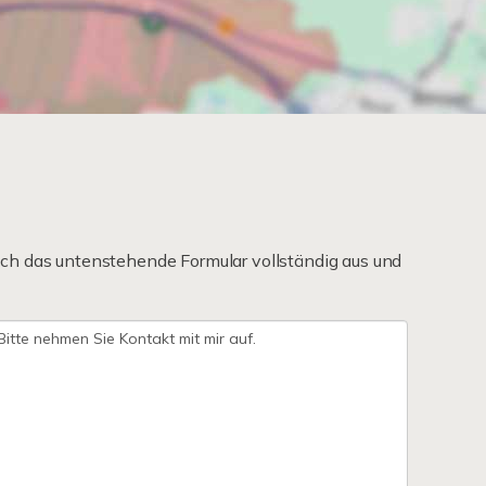
ch das untenstehende Formular vollständig aus und