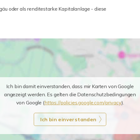
lgäu oder als renditestarke Kapitalanlage - diese
Ich bin damit einverstanden, dass mir Karten von Google
angezeigt werden. Es gelten die Datenschutzbedingungen
von Google (
https://policies.google.com/privacy
).
Ich bin einverstanden