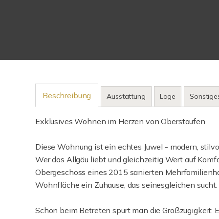
Beschreibung
Ausstattung
Lage
Sonstige
Exklusives Wohnen im Herzen von Oberstaufen
Diese Wohnung ist ein echtes Juwel - modern, stilvo
Wer das Allgäu liebt und gleichzeitig Wert auf Komfort
Obergeschoss eines 2015 sanierten Mehrfamilienhau
Wohnfläche ein Zuhause, das seinesgleichen sucht.
Schon beim Betreten spürt man die Großzügigkeit: E