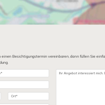
einen Besichtigungstermin vereinbaren, dann füllen Sie einfa
dung.