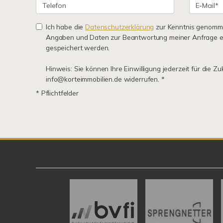
Ich habe die
Datenschutzerklärung
zur Kenntnis genomme
Angaben und Daten zur Beantwortung meiner Anfrage e
gespeichert werden.
Hinweis: Sie können Ihre Einwilligung jederzeit für die Zu
info@korteimmobilien.de widerrufen. *
* Pflichtfelder