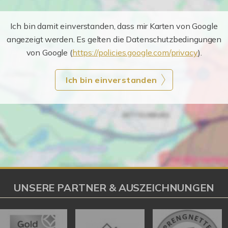
Ich bin damit einverstanden, dass mir Karten von Google
angezeigt werden. Es gelten die Datenschutzbedingungen
von Google (
https://policies.google.com/privacy
).
Ich bin einverstanden
UNSERE PARTNER & AUSZEICHNUNGEN