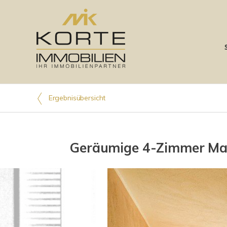
Ergebnisübersicht
Geräumige 4-Zimmer Mai