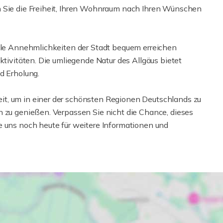
n Sie die Freiheit, Ihren Wohnraum nach Ihren Wünschen
alle Annehmlichkeiten der Stadt bequem erreichen
ktivitäten. Die umliegende Natur des Allgäus bietet
d Erholung.
t, um in einer der schönsten Regionen Deutschlands zu
n zu genießen. Verpassen Sie nicht die Chance, dieses
e uns noch heute für weitere Informationen und