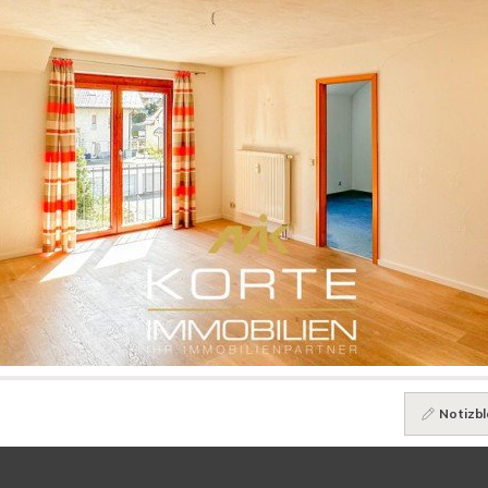
Notizbl