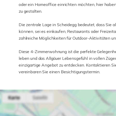
oder ein Homeoffice einrichten möchten, hier habe
zu gestalten.
Die zentrale Lage in Scheidegg bedeutet, dass Sie 
können, sei es einkaufen, Restaurants oder Freizeita
zahlreiche Möglichkeiten für Outdoor-Aktivitäten un
Diese 4-Zimmerwohnung ist die perfekte Gelegenhei
leben und das Allgäuer Lebensgefühl in vollen Züge
einzigartige Angebot zu entdecken. Kontaktieren Si
vereinbaren Sie einen Besichtigungstermin.