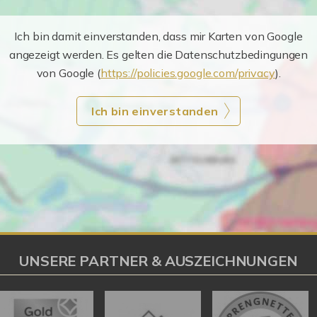
Ich bin damit einverstanden, dass mir Karten von Google
angezeigt werden. Es gelten die Datenschutzbedingungen
von Google (
https://policies.google.com/privacy
).
Ich bin einverstanden
UNSERE PARTNER & AUSZEICHNUNGEN