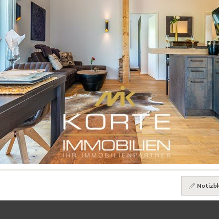
Notizbl