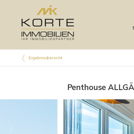
Ergebnisübersicht
Penthouse ALLGÄ