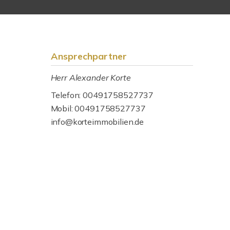
Ansprechpartner
Herr Alexander Korte
Telefon: 00491758527737
Mobil: 00491758527737
info@korteimmobilien.de