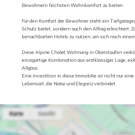
Bewohnern höchsten Wohnkomfort zu bieten.
Für den Komfort der Bewohner steht ein Tiefgaragens
Schutz bietet, sondern auch den Alltag erleichtert
benachbarten Hotels zu nutzen, um sich nach einem
Diese Alpine Chalet Wohnung in Oberstaufen verkö
einzigartige Kombination aus erstklassiger Lage, ex
Allgäus.
Eine Investition in diese Immobilie ist nicht nur ei
Lebensart, die Natur und Eleganz verbindet.