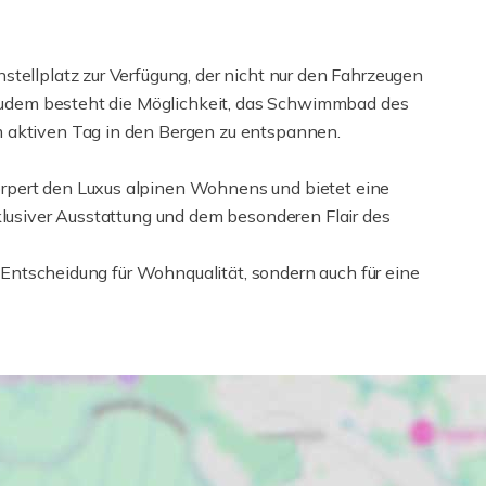
tellplatz zur Verfügung, der nicht nur den Fahrzeugen
. Zudem besteht die Möglichkeit, das Schwimmbad des
 aktiven Tag in den Bergen zu entspannen.
rpert den Luxus alpinen Wohnens und bietet eine
klusiver Ausstattung und dem besonderen Flair des
ne Entscheidung für Wohnqualität, sondern auch für eine