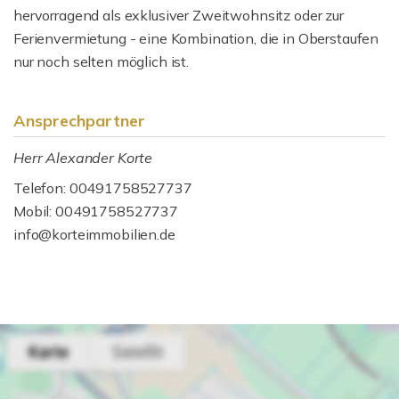
hervorragend als exklusiver Zweitwohnsitz oder zur
Ferienvermietung - eine Kombination, die in Oberstaufen
nur noch selten möglich ist.
Ansprechpartner
Herr Alexander Korte
Telefon: 00491758527737
Mobil: 00491758527737
info@korteimmobilien.de