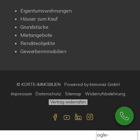
Eigentumswohnungen
Häuser zum Kauf
Grundstücke
Mietangebote
Renditeobjekte
Gewerbeimmobilien
© KORTE-IMMOBILIEN
Powered by Immonia GmbH
Impressum
Datenschutz
Sitemap
Widerrufsbelehrung
Vertrag widerrufen
Google-