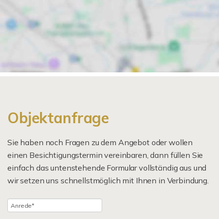
Objektanfrage
Sie haben noch Fragen zu dem Angebot oder wollen
einen Besichtigungstermin vereinbaren, dann füllen Sie
einfach das untenstehende Formular vollständig aus und
wir setzen uns schnellstmöglich mit Ihnen in Verbindung.