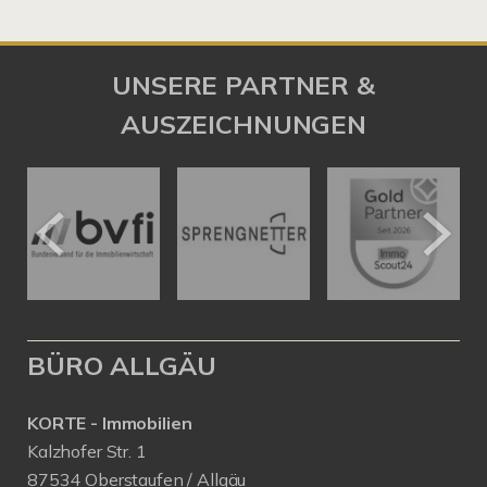
UNSERE PARTNER &
AUSZEICHNUNGEN
BÜRO ALLGÄU
KORTE - Immobilien
Kalzhofer Str. 1
87534 Oberstaufen / Allgäu