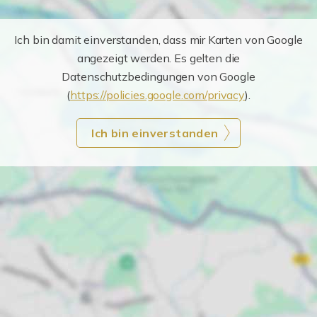
Ich bin damit einverstanden, dass mir Karten von Google
angezeigt werden. Es gelten die
Datenschutzbedingungen von Google
(
https://policies.google.com/privacy
).
Ich bin einverstanden