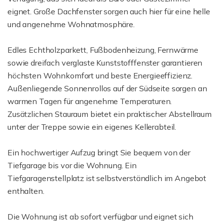
eignet. Große Dachfenster sorgen auch hier für eine helle
und angenehme Wohnatmosphäre.
Edles Echtholzparkett, Fußbodenheizung, Fernwärme
sowie dreifach verglaste Kunststofffenster garantieren
höchsten Wohnkomfort und beste Energieeffizienz.
Außenliegende Sonnenrollos auf der Südseite sorgen an
warmen Tagen für angenehme Temperaturen.
Zusätzlichen Stauraum bietet ein praktischer Abstellraum
unter der Treppe sowie ein eigenes Kellerabteil.
Ein hochwertiger Aufzug bringt Sie bequem von der
Tiefgarage bis vor die Wohnung. Ein
Tiefgaragenstellplatz ist selbstverständlich im Angebot
enthalten.
Die Wohnung ist ab sofort verfügbar und eignet sich