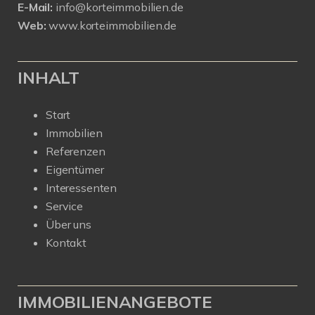
E-Mail:
info@korteimmobilien.de
Web:
www.korteimmobilien.de
INHALT
Start
Immobilien
Referenzen
Eigentümer
Interessenten
Service
Über uns
Kontakt
IMMOBILIENANGEBOTE