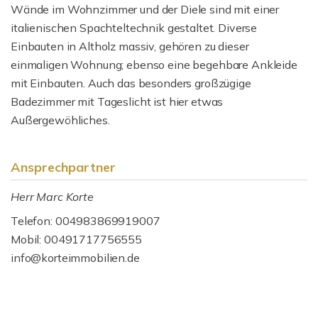
Wände im Wohnzimmer und der Diele sind mit einer
italienischen Spachteltechnik gestaltet. Diverse
Einbauten in Altholz massiv, gehören zu dieser
einmaligen Wohnung; ebenso eine begehbare Ankleide
mit Einbauten. Auch das besonders großzügige
Badezimmer mit Tageslicht ist hier etwas
Außergewöhliches.
Ansprechpartner
Herr Marc Korte
Telefon: 004983869919007
Mobil: 00491717756555
info@korteimmobilien.de