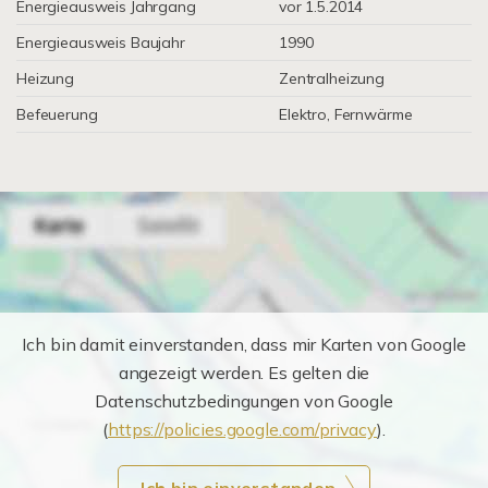
Energieausweis Jahrgang
vor 1.5.2014
Energieausweis Baujahr
1990
Heizung
Zentralheizung
Befeuerung
Elektro, Fernwärme
Ich bin damit einverstanden, dass mir Karten von Google
angezeigt werden. Es gelten die
Datenschutzbedingungen von Google
(
https://policies.google.com/privacy
).