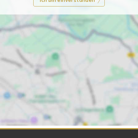
Ich bin einverstanden