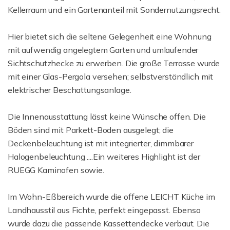
Kellerraum und ein Gartenanteil mit Sondernutzungsrecht.
Hier bietet sich die seltene Gelegenheit eine Wohnung
mit aufwendig angelegtem Garten und umlaufender
Sichtschutzhecke zu erwerben. Die große Terrasse wurde
mit einer Glas-Pergola versehen; selbstverständlich mit
elektrischer Beschattungsanlage.
Die Innenausstattung lässt keine Wünsche offen. Die
Böden sind mit Parkett-Boden ausgelegt; die
Deckenbeleuchtung ist mit integrierter, dimmbarer
Halogenbeleuchtung ....Ein weiteres Highlight ist der
RUEGG Kaminofen sowie.
Im Wohn-Eßbereich wurde die offene LEICHT Küche im
Landhausstil aus Fichte, perfekt eingepasst. Ebenso
wurde dazu die passende Kassettendecke verbaut. Die