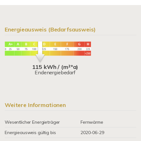
Energieausweis (Bedarfsausweis)
115 kWh / (m²*a)
Endenergiebedarf
Weitere Informationen
Wesentlicher Energieträger
Fernwärme
Energieausweis gültig bis
2020-06-29