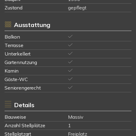
Zustand
gepflegt
Ausstattung
Balkon
Terrasse
Unterkellert
Gartennutzung
Kamin
Gäste-WC
Seniorengerecht
Details
Bauweise
Massiv
Anzahl Stellplätze
1
Stellplatzart
Freiplatz