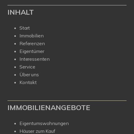
INHALT
Start
Immobilien
Referenzen
Eigentümer
Interessenten
Service
Über uns
Kontakt
IMMOBILIENANGEBOTE
Eigentumswohnungen
Häuser zum Kauf