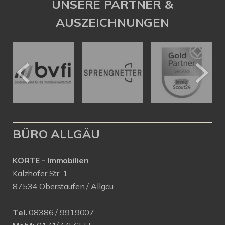
UNSERE PARTNER &
AUSZEICHNUNGEN
BÜRO ALLGÄU
KORTE - Immobilien
Kalzhofer Str. 1
87534 Oberstaufen / Allgäu
Tel.
08386 / 9919007