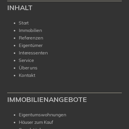
INHALT
Start
Immobilien
Referenzen
Eigentümer
Interessenten
Service
Über uns
Kontakt
IMMOBILIENANGEBOTE
Eigentumswohnungen
Häuser zum Kauf