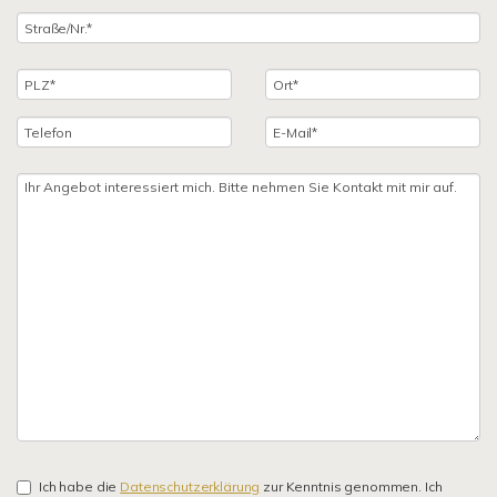
Ich habe die
Datenschutzerklärung
zur Kenntnis genommen. Ich