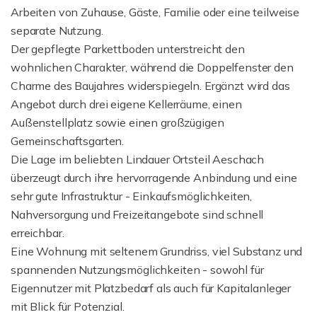
Arbeiten von Zuhause, Gäste, Familie oder eine teilweise
separate Nutzung.
Der gepflegte Parkettboden unterstreicht den
wohnlichen Charakter, während die Doppelfenster den
Charme des Baujahres widerspiegeln. Ergänzt wird das
Angebot durch drei eigene Kellerräume, einen
Außenstellplatz sowie einen großzügigen
Gemeinschaftsgarten.
Die Lage im beliebten Lindauer Ortsteil Aeschach
überzeugt durch ihre hervorragende Anbindung und eine
sehr gute Infrastruktur - Einkaufsmöglichkeiten,
Nahversorgung und Freizeitangebote sind schnell
erreichbar.
Eine Wohnung mit seltenem Grundriss, viel Substanz und
spannenden Nutzungsmöglichkeiten - sowohl für
Eigennutzer mit Platzbedarf als auch für Kapitalanleger
mit Blick für Potenzial.