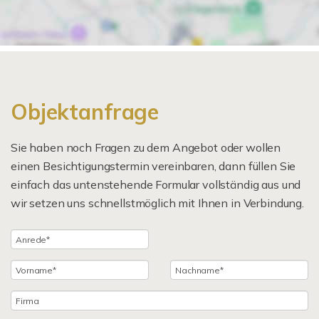
Objektanfrage
Sie haben noch Fragen zu dem Angebot oder wollen
einen Besichtigungstermin vereinbaren, dann füllen Sie
einfach das untenstehende Formular vollständig aus und
wir setzen uns schnellstmöglich mit Ihnen in Verbindung.