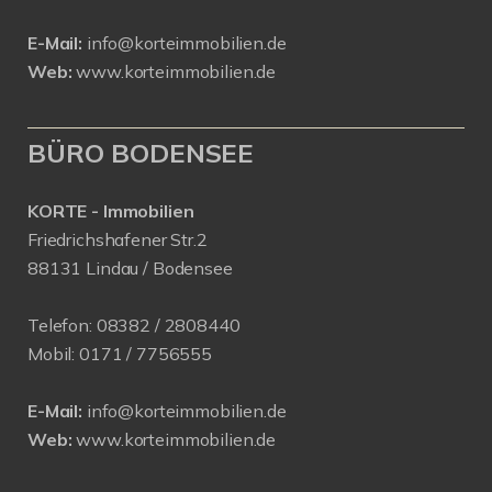
E-Mail:
info@korteimmobilien.de
Web:
www.korteimmobilien.de
BÜRO BODENSEE
KORTE - Immobilien
Friedrichshafener Str.2
88131 Lindau / Bodensee
Telefon:
08382 / 2808440
Mobil:
0171 /
7756555
E-Mail:
info@korteimmobilien.de
Web:
www.korteimmobilien.de