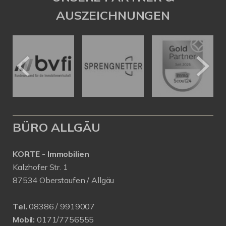
AUSZEICHNUNGEN
BÜRO ALLGÄU
KORTE - Immobilien
Kalzhofer Str. 1
87534 Oberstaufen / Allgäu
Tel.
08386 / 9919007
Mobil:
0171/7756555