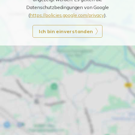
Datenschutzbedingungen von Google
(
https://policies.google.com/privacy
).
Ich bin einverstanden