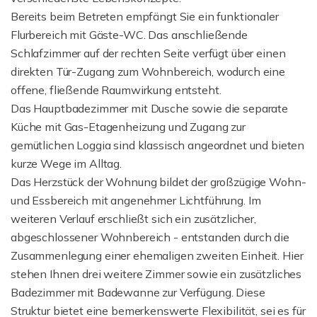
Bereits beim Betreten empfängt Sie ein funktionaler
Flurbereich mit Gäste-WC. Das anschließende
Schlafzimmer auf der rechten Seite verfügt über einen
direkten Tür-Zugang zum Wohnbereich, wodurch eine
offene, fließende Raumwirkung entsteht.
Das Hauptbadezimmer mit Dusche sowie die separate
Küche mit Gas-Etagenheizung und Zugang zur
gemütlichen Loggia sind klassisch angeordnet und bieten
kurze Wege im Alltag.
Das Herzstück der Wohnung bildet der großzügige Wohn-
und Essbereich mit angenehmer Lichtführung. Im
weiteren Verlauf erschließt sich ein zusätzlicher,
abgeschlossener Wohnbereich - entstanden durch die
Zusammenlegung einer ehemaligen zweiten Einheit. Hier
stehen Ihnen drei weitere Zimmer sowie ein zusätzliches
Badezimmer mit Badewanne zur Verfügung. Diese
Struktur bietet eine bemerkenswerte Flexibilität, sei es für