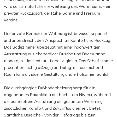
wird so zur natürlichen Erweiterung des Wohnraums - ein
privater Rückzugsort, der Ruhe, Sonne und Freiraum
vereint.
Der private Bereich der Wohnung ist bewusst separiert
und unterstreicht den Anspruch an Komfort und Rückzug.
Das Badezimmer überzeugt mit einer hochwertigen
Ausstattung aus ebenerdiger Dusche und Badewanne -
modern, zeitlos und funktional zugleich. Das Schlafzimmer
präsentiert sich großzügig und ruhig, mit ausreichend
Raum für individuelle Gestaltung und erholsamen Schlaf.
Die durchgängige Fußbodenheizung sorgt für ein
angenehmes Raumklima auf höchstem Niveau, während
die barrierefreie Ausführung der gesamten Wohnung
zusätzlichen Komfort und Zukunftssicherheit bietet.
Sämtliche Bereiche - von der Tiefgarage bis zum