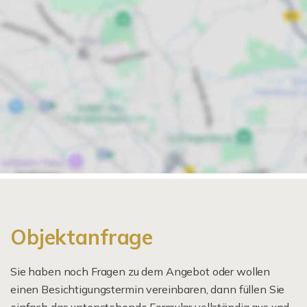
Objektanfrage
Sie haben noch Fragen zu dem Angebot oder wollen
einen Besichtigungstermin vereinbaren, dann füllen Sie