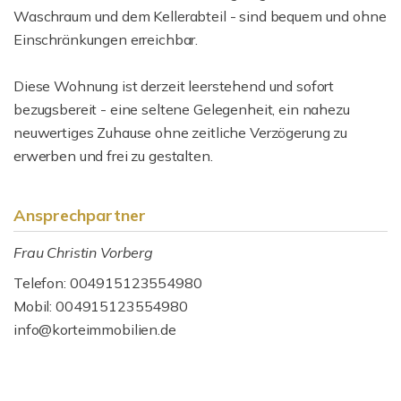
Waschraum und dem Kellerabteil - sind bequem und ohne
Einschränkungen erreichbar.
Diese Wohnung ist derzeit leerstehend und sofort
bezugsbereit - eine seltene Gelegenheit, ein nahezu
neuwertiges Zuhause ohne zeitliche Verzögerung zu
erwerben und frei zu gestalten.
Ansprechpartner
Frau Christin Vorberg
Telefon: 004915123554980
Mobil: 004915123554980
info@korteimmobilien.de