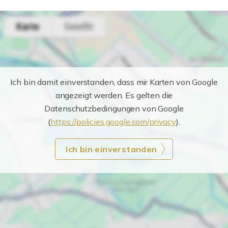
Ich bin damit einverstanden, dass mir Karten von Google
angezeigt werden. Es gelten die
Datenschutzbedingungen von Google
(
https://policies.google.com/privacy
).
Ich bin einverstanden