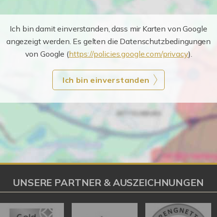
Ich bin damit einverstanden, dass mir Karten von Google
angezeigt werden. Es gelten die Datenschutzbedingungen
von Google (
https://policies.google.com/privacy
).
Ich bin einverstanden
UNSERE PARTNER & AUSZEICHNUNGEN