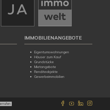
IMMOBILIENANGEBOTE
Eigentumswohnungen
Häuser zum Kauf
Grundstücke
Mietangebote
Renditeobjekte
Gewerbeimmobilien
errufen