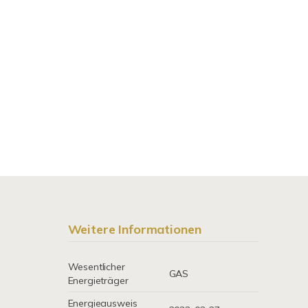
Weitere Informationen
Wesentlicher
GAS
Energieträger
Energieausweis