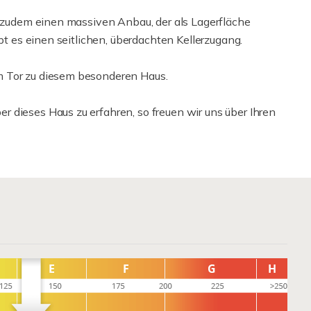
t zudem einen massiven Anbau, der als Lagerfläche
ibt es einen seitlichen, überdachten Kellerzugang.
m Tor zu diesem besonderen Haus.
 dieses Haus zu erfahren, so freuen wir uns über Ihren