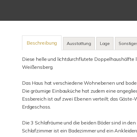
Beschreibung
Ausstattung
Lage
Sonstige
Diese helle und lichtdurchflutete Doppelhaushälfte
Weißensberg.
Das Haus hat verschiedene Wohnebenen und bodenti
Die gräumige Einbauküche hat zudem eine angeglie
Essbereich ist auf zwei Ebenen verteilt; das Gäste
Erdgeschoss.
Die 3 Schlafräume und die beiden Bäder sind in den
Schlafzimmer ist ein Badezimmer und ein Ankleider